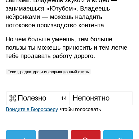
сайтами. Владеешь звуком и видео —
занимаешься «Ютубом». Владеешь
нейронками — можешь наладить
потоковое производство контента.
Но чем больше умеешь, тем больше
пользы ты можешь приносить и тем легче
тебе продавать работу дорого.
Текст, редактура и информационный стиль
Полезно
Непонятно
14
Войдите в Бюросферу
, чтобы голосовать