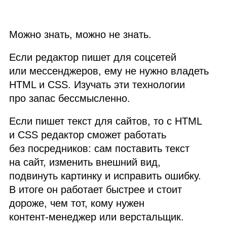
Можно знать, можно не знать.
Если редактор пишет для соцсетей
или мессенджеров, ему не нужно владеть
HTML и CSS. Изучать эти технологии
про запас бессмысленно.
Если пишет текст для сайтов, то с HTML
и CSS редактор сможет работать
без посредников: сам поставить текст
на сайт, изменить внешний вид,
подвинуть картинку и исправить ошибку.
В итоге он работает быстрее и стоит
дороже, чем тот, кому нужен
контент‑менеджер или верстальщик.