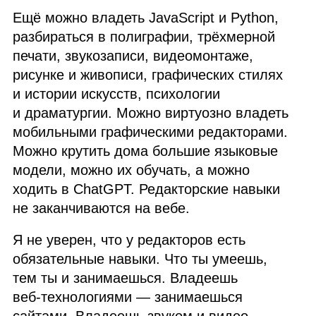
Ещё можно владеть JavaScript и Python,
разбираться в полиграфии, трёхмерной
печати, звукозаписи, видеомонтаже,
рисунке и живописи, графических стилях
и истории искусств, психологии
и драматургии. Можно виртуозно владеть
мобильными графическими редакторами.
Можно крутить дома большие языковые
модели, можно их обучать, а можно
ходить в ChatGPT. Редакторские навыки
не заканчиваются на вебе.
Я не уверен, что у редакторов есть
обязательные навыки. Что ты умеешь,
тем ты и занимаешься. Владеешь
веб‑технологиями — занимаешься