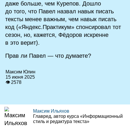
даже больше, чем Курепов. Дошло
до того, что Павел назвал навык писать
тексты менее важным, чем навык писать
код («Яндекс.Практикум» спонсировал тот
сезон, но, кажется, Фёдоров искренне
в это верит).
Прав ли Павел — что думаете?
Максим Юлин
15 июня 2025
👁 2578
Максим Ильяхов
Главред, автор курса «Информационный
стиль и редактура текста»