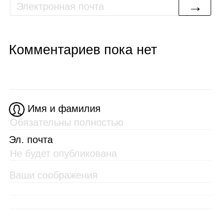
→
Комментариев пока нет
Имя и фамилия
Эл. почта