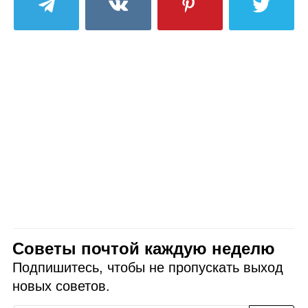
Советы почтой каждую неделю
Подпишитесь, чтобы не пропускать выход
новых советов.