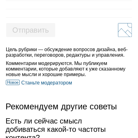
Отправить
Цель рубрики — обсуждение вопросов дизайна, веб-
разработки, переговоров, редактуры и управления.
Комментарии модерируются. Мы публикуем
комментарии, которые добавляют к уже сказанному
новые мысли и хорошие примеры.
Новое
Станьте модератором
Рекомендуем другие советы
Есть ли сей­час смысл
доби­ваться какой‑то частоты
кон­тента?