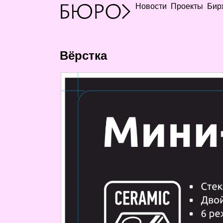
Новости
Проекты
Бир
Вёрстка