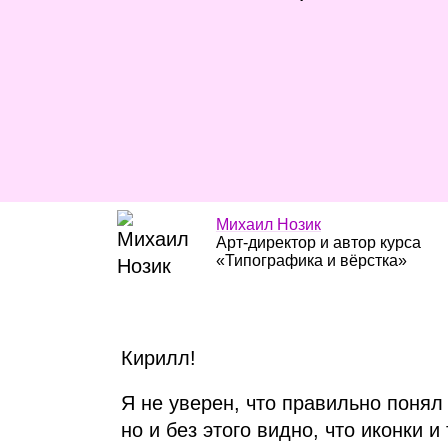
Михаил Нозик
Арт‑директор и автор курса
«Типографика и вёрстка»
Кирилл!
Я не уверен, что правильно понял
но и без этого видно, что иконки и