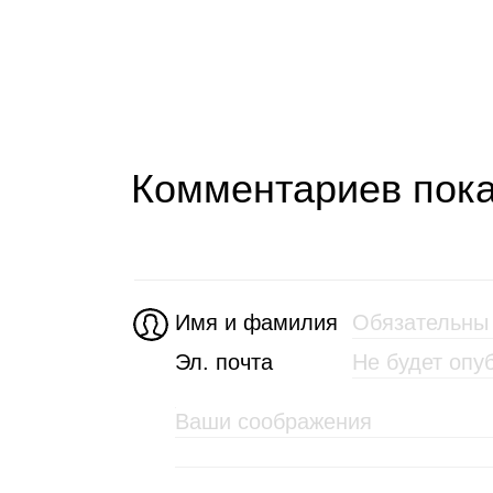
Комментариев пока
Имя и фамилия
Эл. почта