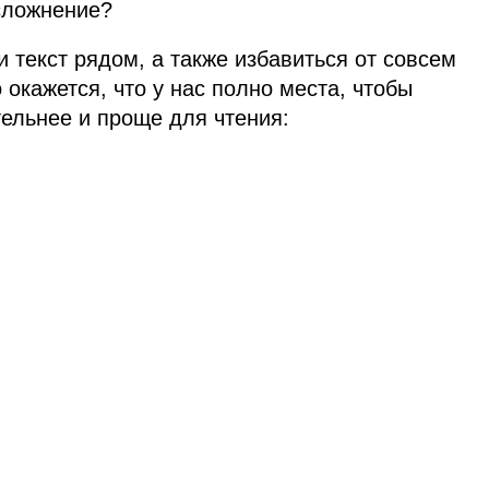
усложнение?
и текст рядом, а также избавиться от совсем
 окажется, что у нас полно места, чтобы
ельнее и проще для чтения: