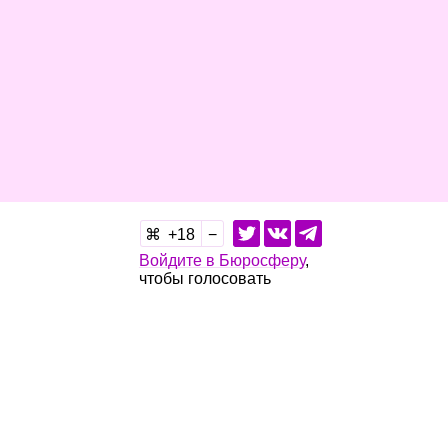
18
Войдите в Бюросферу
,
чтобы голосовать