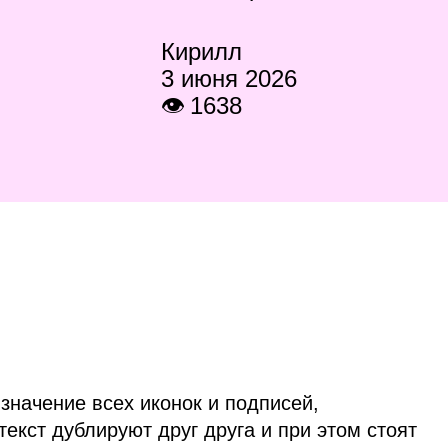
Кирилл
3 июня 2026
👁 1638
 значение всех иконок и подписей,
 текст дублируют друг друга и при этом стоят