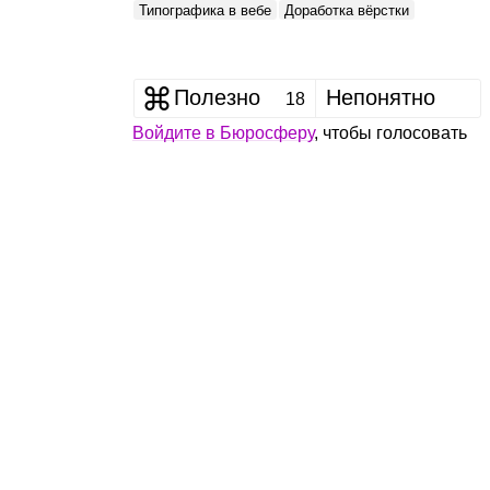
Типографика в вебе
Доработка вёрстки
Полезно
Непонятно
18
Войдите в Бюросферу
, чтобы голосовать