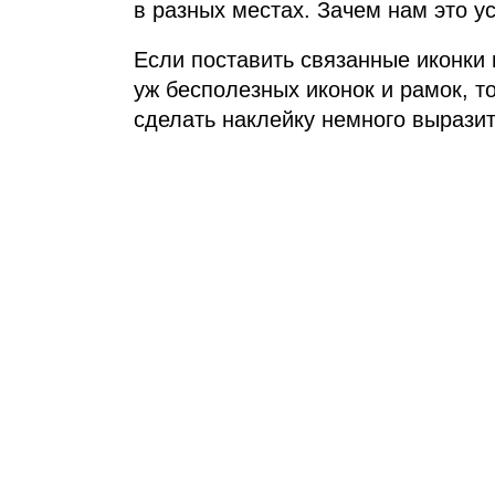
в разных местах. Зачем нам это 
Если поставить связанные иконки 
уж бесполезных иконок и рамок, то
сделать наклейку немного выразит