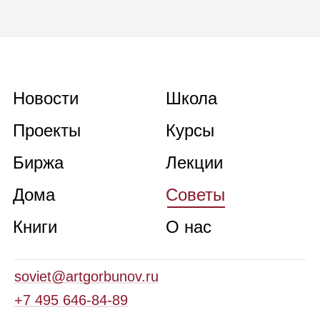
Новости
Школа
Проекты
Курсы
Биржа
Лекции
Дома
Советы
Книги
О нас
soviet@artgorbunov.ru
+7 495 646‑84‑89