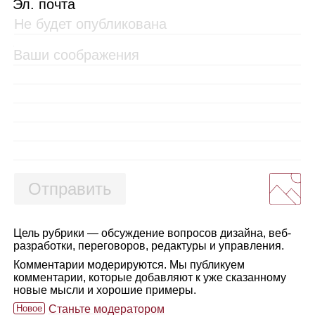
Эл. почта
Отправить
Цель рубрики — обсуждение вопросов дизайна, веб-
разработки, переговоров, редактуры и управления.
Комментарии модерируются. Мы публикуем
комментарии, которые добавляют к уже сказанному
новые мысли и хорошие примеры.
Новое
Станьте модератором