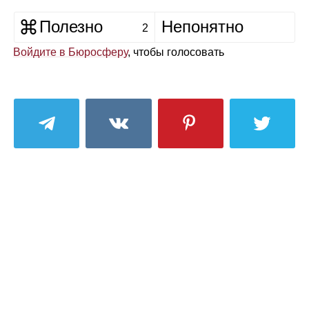
Полезно
Непонятно
2
Войдите в Бюросферу
, чтобы голосовать