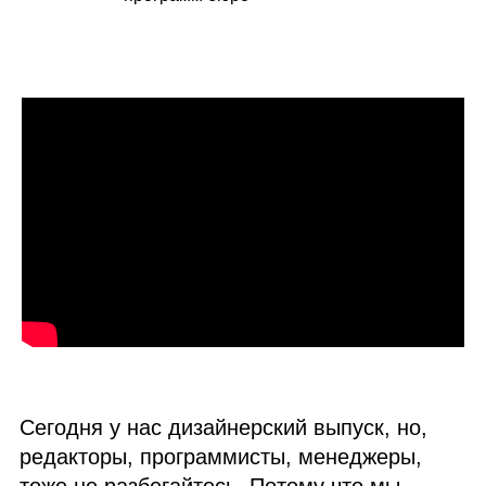
Сегодня у нас дизайнерский выпуск, но,
редакторы, программисты, менеджеры,