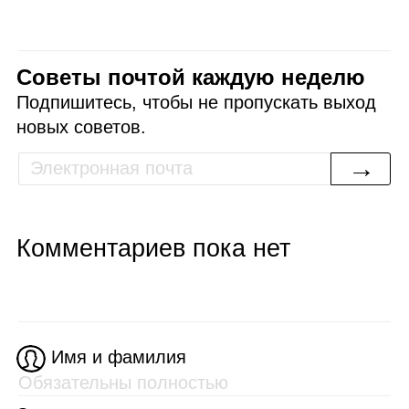
Советы почтой каждую неделю
Подпишитесь, чтобы не пропускать выход
новых советов.
→
Комментариев пока нет
Имя и фамилия