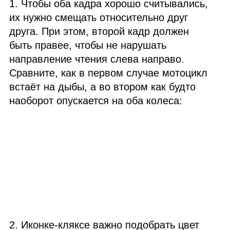
1. Чтобы оба кадра хорошо считывались,
их нужно смещать относительно друг
друга. При этом, второй кадр должен
быть правее, чтобы не нарушать
направление чтения слева направо.
Сравните, как в первом случае мотоцикл
встаёт на дыбы, а во втором как будто
наоборот опускается на оба колеса:
2. Иконке‑кляксе важно подобрать цвет