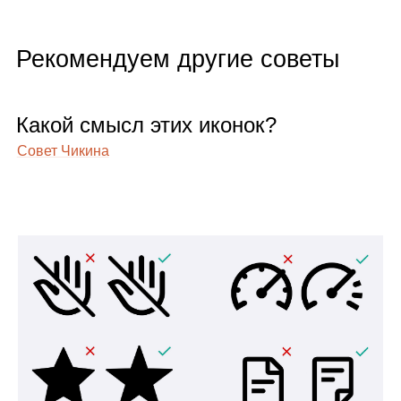
Рекомендуем другие советы
Какой смысл этих ико­нок?
Совет Чикина