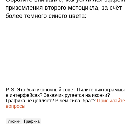
приземления второго мотоцикла, за счёт
более тёмного синего цвета:
P. S. Это был иконочный совет. Пилите пиктограммы
в интерфейсах? Заказчик ругается на иконки?
Графика не цепляет? В чём сила, брат?
Присылайте
вопросы
Иконки
Графика