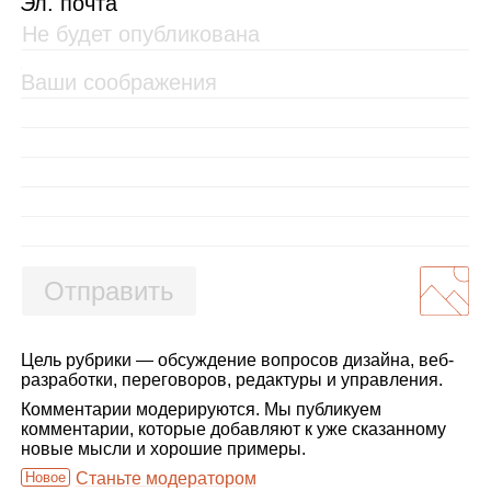
Эл. почта
Отправить
Цель рубрики — обсуждение вопросов дизайна, веб-
разработки, переговоров, редактуры и управления.
Комментарии модерируются. Мы публикуем
комментарии, которые добавляют к уже сказанному
новые мысли и хорошие примеры.
Новое
Станьте модератором