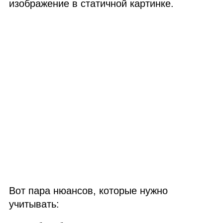
изображение в статичной картинке.
Вот пара нюансов, которые нужно
учитывать: