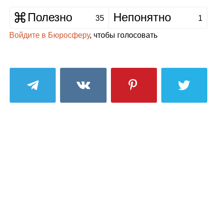
Полезно
Непонятно
35
1
Войдите в Бюросферу
, чтобы голосовать