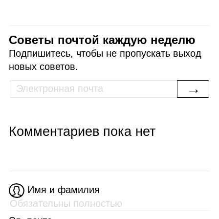
Советы почтой каждую неделю
Подпишитесь, чтобы не пропускать выход
новых советов.
→
Комментариев пока нет
Имя и фамилия