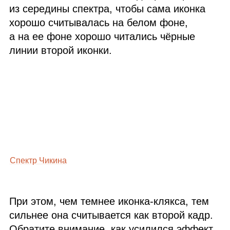
из середины спектра, чтобы сама иконка
хорошо считывалась на белом фоне,
а на ее фоне хорошо читались чёрные
линии второй иконки.
Спектр Чикина
При этом, чем темнее иконка‑клякса, тем
сильнее она считывается как второй кадр.
Обратите внимание, как усилился эффект