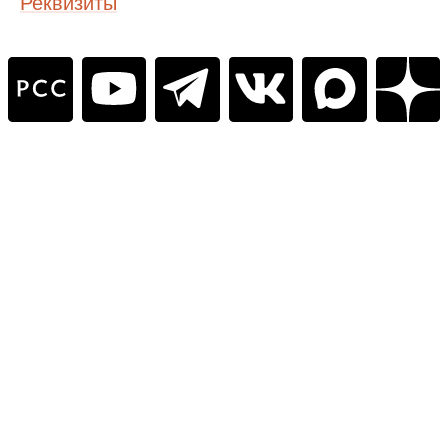
Реквизиты