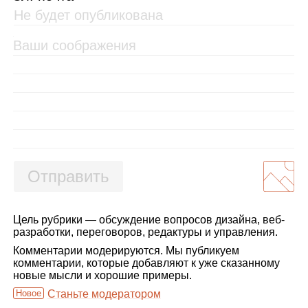
Отправить
Цель рубрики — обсуждение вопросов дизайна, веб-
разработки, переговоров, редактуры и управления.
Комментарии модерируются. Мы публикуем
комментарии, которые добавляют к уже сказанному
новые мысли и хорошие примеры.
Новое
Станьте модератором