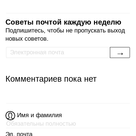
Советы почтой каждую неделю
Подпишитесь, чтобы не пропускать выход
новых советов.
→
Комментариев пока нет
Имя и фамилия
Эл. почта