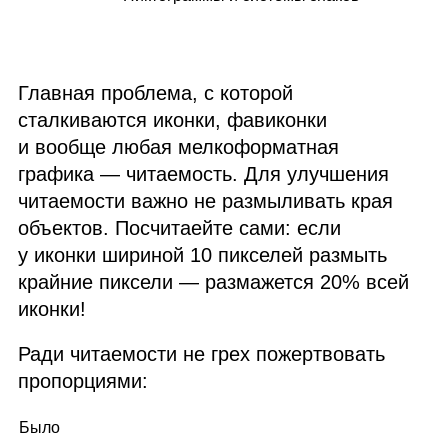
Главная проблема, с которой
сталкиваются иконки, фавиконки
и вообще любая мелкоформатная
графика — читаемость. Для улучшения
читаемости важно не размыливать края
объектов. Посчитаейте сами: если
у иконки шириной 10 пикселей размыть
крайние пиксели — размажется 20% всей
иконки!
Ради читаемости не грех пожертвовать
пропорциями:
Было