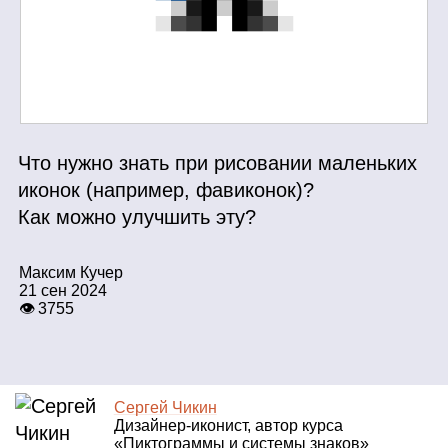
Что нужно знать при рисовании маленьких
иконок (например, фавиконок)?
Как можно улучшить эту?
Максим Кучер
21 сен 2024
👁 3755
Сергей Чикин
Дизайнер‑иконист, автор курса
«Пиктограммы и системы знаков»