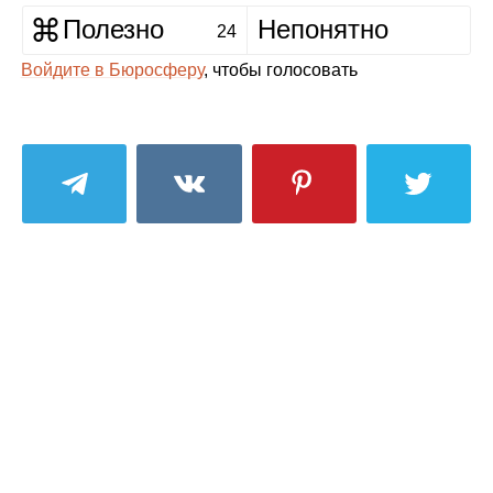
Полезно
Непонятно
24
Войдите в Бюросферу
, чтобы голосовать