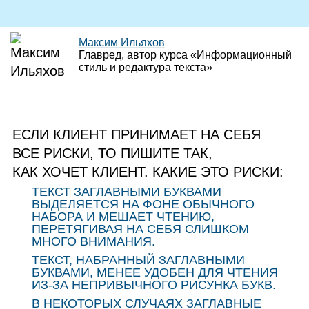
Максим Ильяхов
Главред, автор курса «Информационный
стиль и редактура текста»
ЕСЛИ КЛИЕНТ ПРИНИМАЕТ НА СЕБЯ
ВСЕ РИСКИ, ТО ПИШИТЕ ТАК,
КАК ХОЧЕТ КЛИЕНТ. КАКИЕ ЭТО РИСКИ:
ТЕКСТ ЗАГЛАВНЫМИ БУКВАМИ
ВЫДЕЛЯЕТСЯ НА ФОНЕ ОБЫЧНОГО
НАБОРА И МЕШАЕТ ЧТЕНИЮ,
ПЕРЕТЯГИВАЯ НА СЕБЯ СЛИШКОМ
МНОГО ВНИМАНИЯ.
ТЕКСТ, НАБРАННЫЙ ЗАГЛАВНЫМИ
БУКВАМИ, МЕНЕЕ УДОБЕН ДЛЯ ЧТЕНИЯ
ИЗ‑ЗА НЕПРИВЫЧНОГО РИСУНКА БУКВ.
В НЕКОТОРЫХ СЛУЧАЯХ ЗАГЛАВНЫЕ