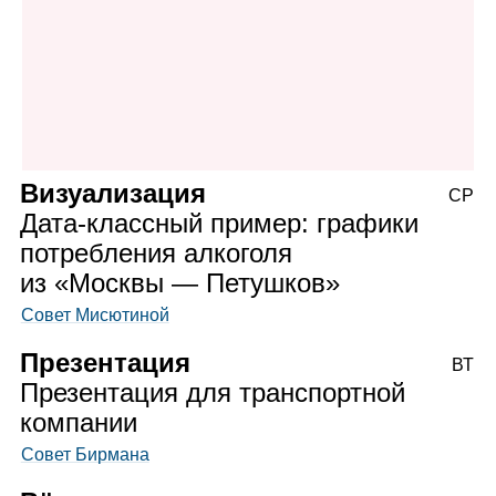
Визуализация
СР
Дата‑классный пример: графики
потребления алкоголя
из «Москвы — Петушков»
Совет Мисютиной
Презентация
ВТ
Презентация для транспортной
компании
Совет Бирмана