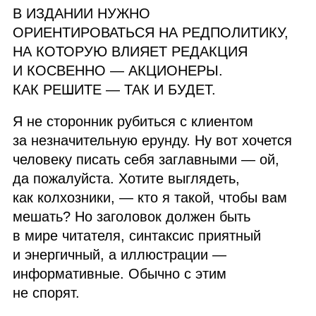
В ИЗДАНИИ НУЖНО
ОРИЕНТИРОВАТЬСЯ НА РЕДПОЛИТИКУ,
НА КОТОРУЮ ВЛИЯЕТ РЕДАКЦИЯ
И КОСВЕННО — АКЦИОНЕРЫ.
КАК РЕШИТЕ — ТАК И БУДЕТ.
Я не сторонник рубиться с клиентом
за незначительную ерунду. Ну вот хочется
человеку писать себя заглавными — ой,
да пожалуйста. Хотите выглядеть,
как колхозники, — кто я такой, чтобы вам
мешать? Но заголовок должен быть
в мире читателя, синтаксис приятный
и энергичный, а иллюстрации —
информативные. Обычно с этим
не спорят.