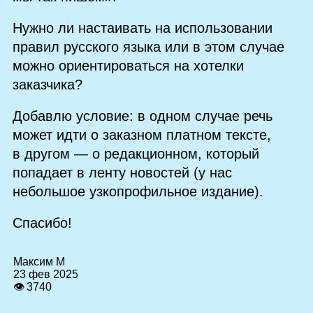
Нужно ли настаивать на использовании
правил русского языка или в этом случае
можно ориентироваться на хотелки
заказчика?
Добавлю условие: в одном случае речь
может идти о заказном платном тексте,
в другом — о редакционном, который
попадает в ленту новостей (у нас
небольшое узкопрофильное издание).
Спасибо!
Максим М
23 фев 2025
👁 3740