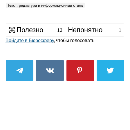
Текст, редактура и информационный стиль
Полезно
Непонятно
13
1
Войдите в Бюросферу
, чтобы голосовать