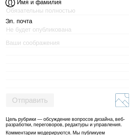
Имя и фамилия
Эл. почта
Отправить
Цель рубрики — обсуждение вопросов дизайна, веб-
разработки, переговоров, редактуры и управления.
Комментарии модерируются. Мы публикуем