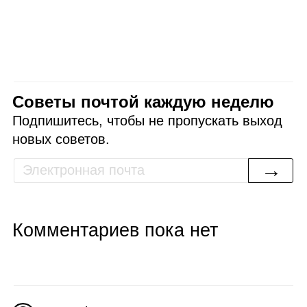
Советы почтой каждую неделю
Подпишитесь, чтобы не пропускать выход
новых советов.
→
Комментариев пока нет