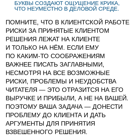
БУКВЫ СОЗДАЮТ ОЩУЩЕНИЕ КРИКА,
ЧТО НЕУМЕСТНО В ДЕЛОВОЙ СРЕДЕ.
ПОМНИТЕ, ЧТО В КЛИЕНТСКОЙ РАБОТЕ
РИСКИ ЗА ПРИНЯТЫЕ КЛИЕНТОМ
РЕШЕНИЯ ЛЕЖАТ НА КЛИЕНТЕ
И ТОЛЬКО НА НЁМ. ЕСЛИ ЕМУ
ПО КАКИМ‑ТО СООБРАЖЕНИЯМ
ВАЖНЕЕ ПИСАТЬ ЗАГЛАВНЫМИ,
НЕСМОТРЯ НА ВСЕ ВОЗМОЖНЫЕ
РИСКИ, ПРОБЛЕМЫ И НЕУДОБСТВА
ЧИТАТЕЛЯ — ЭТО ОТРАЗИТСЯ НА ЕГО
ВЫРУЧКЕ И ПРИБЫЛИ, А НЕ НА ВАШЕЙ.
ПОЭТОМУ ВАША ЗАДАЧА — ДОНЕСТИ
ПРОБЛЕМУ ДО КЛИЕНТА И ДАТЬ
АРГУМЕНТЫ ДЛЯ ПРИНЯТИЯ
ВЗВЕШЕННОГО РЕШЕНИЯ.