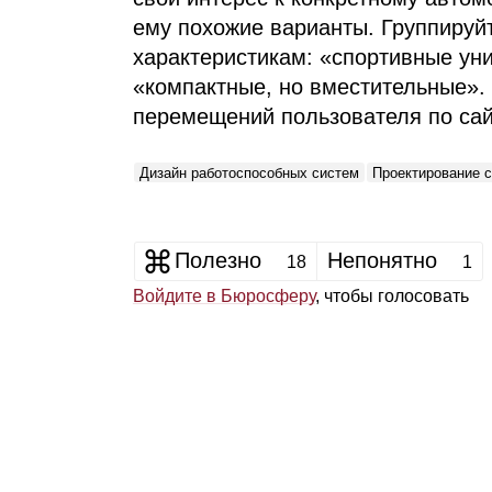
ему похожие варианты. Группируй
характеристикам: «спортивные ун
«компактные, но вместительные».
перемещений пользователя по сай
Дизайн работоспособных систем
Проектирование 
Полезно
Непонятно
18
1
Войдите в Бюросферу
, чтобы голосовать