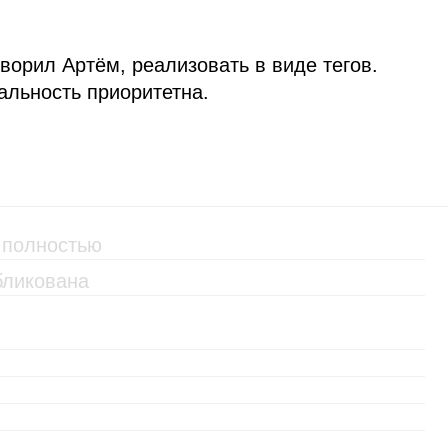
ворил Артём, реализовать в виде тегов.
альность приоритетна.