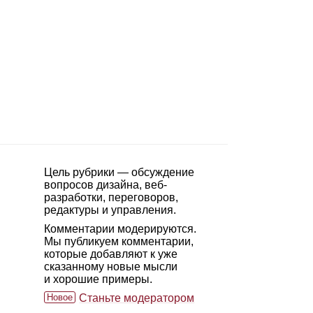
Цель рубрики — обсуждение
вопросов дизайна, веб-
разработки, переговоров,
редактуры и управления.
Комментарии модерируются.
Мы публикуем комментарии,
которые добавляют к уже
сказанному новые мысли
и хорошие примеры.
Новое
Станьте модератором