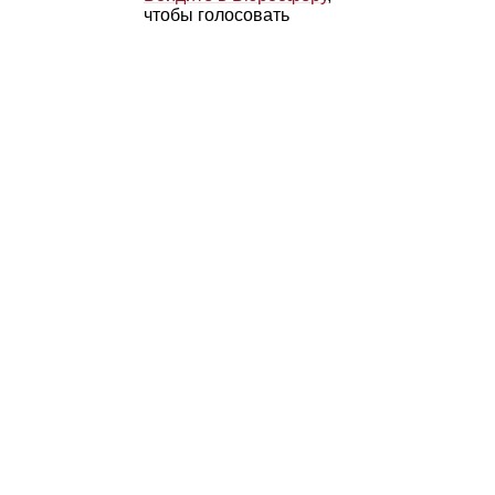
чтобы голосовать