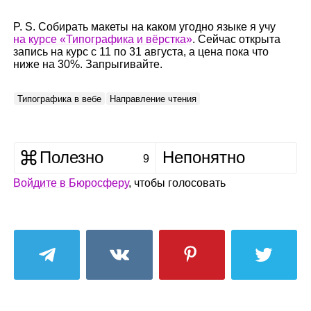
P. S. Собирать макеты на каком угодно языке я учу
на курсе «Типографика и вёрстка»
. Сейчас открыта
запись на курс с 11 по 31 августа, а цена пока что
ниже на 30%. Запрыгивайте.
Типографика в вебе
Направление чтения
Полезно
Непонятно
9
Войдите в Бюросферу
, чтобы голосовать