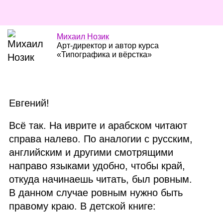
Михаил Нозик
Арт‑директор и автор курса
«Типографика и вёрстка»
Евгений!
Всё так. На иврите и арабском читают
справа налево. По аналогии с русским,
английским и другими смотрящими
направо языками удобно, чтобы край,
откуда начинаешь читать, был ровным.
В данном случае ровным нужно быть
правому краю. В детской книге: