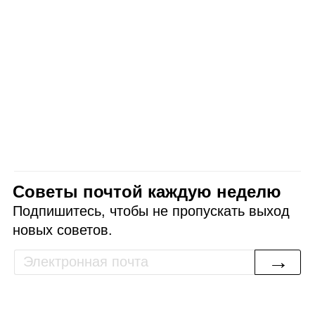
Советы почтой каждую неделю
Подпишитесь, чтобы не пропускать выход
новых советов.
→