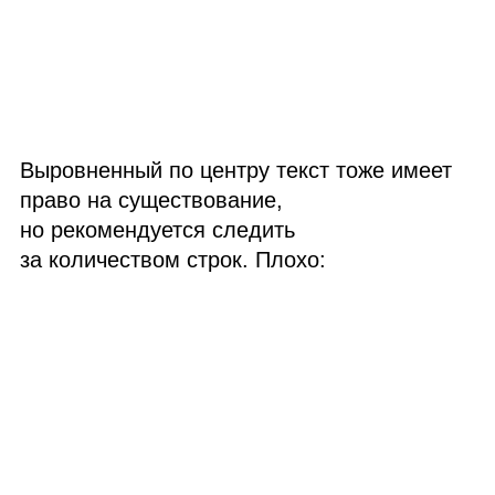
Выровненный по центру текст тоже имеет
право на существование,
но рекомендуется следить
за количеством строк. Плохо: