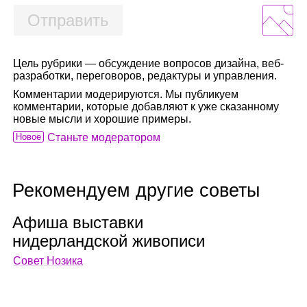
Отправить
Цель рубрики — обсуждение вопросов дизайна, веб-
разработки, переговоров, редактуры и управления.
Комментарии модерируются. Мы публикуем
комментарии, которые добавляют к уже сказанному
новые мысли и хорошие примеры.
Новое
Станьте модератором
Рекомендуем другие советы
Афиша выставки
нидер­ланд­ской живо­писи
Совет Нозика