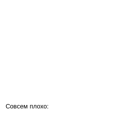
Совсем плохо: