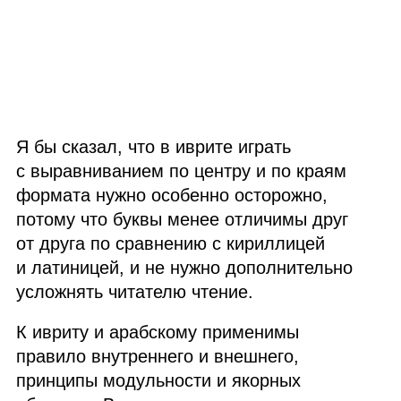
Я бы сказал, что в иврите играть
с выравниванием по центру и по краям
формата нужно особенно осторожно,
потому что буквы менее отличимы друг
от друга по сравнению с кириллицей
и латиницей, и не нужно дополнительно
усложнять читателю чтение.
К ивриту и арабскому применимы
правило внутреннего и внешнего,
принципы модульности и якорных