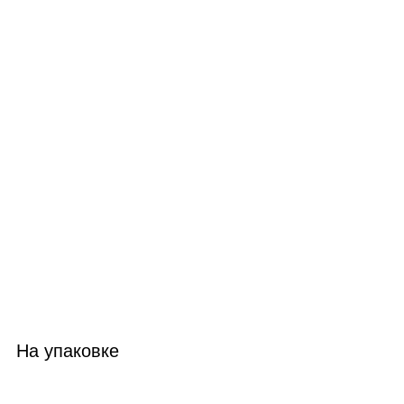
На упаковке