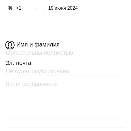
1
19 июня 2024
Имя и фамилия
Эл. почта