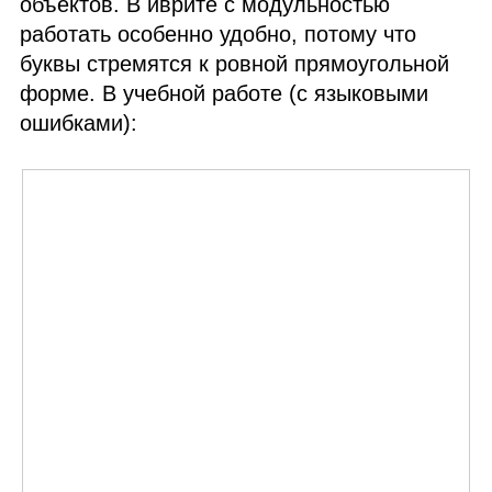
объектов. В иврите с модульностью
работать особенно удобно, потому что
буквы стремятся к ровной прямоугольной
форме. В учебной работе (с языковыми
ошибками):