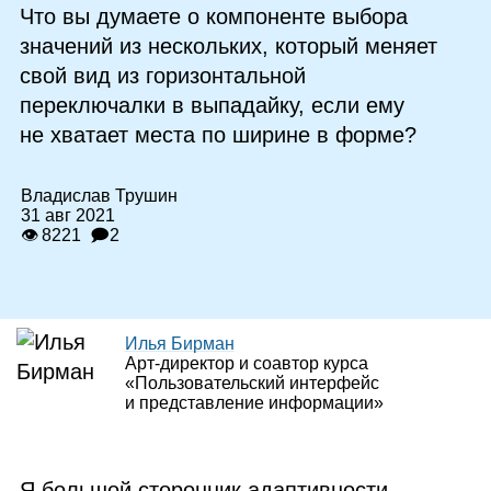
Что вы думаете о компоненте выбора
значений из нескольких, который меняет
свой вид из горизонтальной
переключалки в выпадайку, если ему
не хватает места по ширине в форме?
Владислав Трушин
31 авг 2021
👁 8221
🗩2
Илья Бирман
Арт‑директор и соавтор курса
«Пользовательский интерфейс
и представление информации»
Я большой сторонник адаптивности