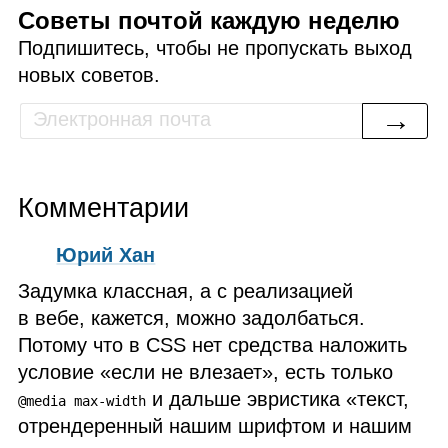
Советы почтой каждую неделю
Подпишитесь, чтобы не пропускать выход
новых советов.
→
Комментарии
Юрий Хан
Задумка классная, а с реализацией
в вебе, кажется, можно задолбаться.
Потому что в CSS нет средства наложить
условие «если не влезает», есть только
и дальше эвристика «текст,
@media max-width
отрендеренный нашим шрифтом и нашим