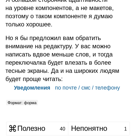
на уровне компонентов, а не макетов,
поэтому о таком компоненте я думаю
только хорошее.
Но я бы предложил вам обратить
внимание на редактуру. У вас можно
написать вдвое меньше слов, и тогда
переключалка будет влезать в более
тесные экраны. Да и на широких людям
будет проще читать:
Уведомления
по почте / смс / телефону
Формат: форма
Полезно
Непонятно
40
1