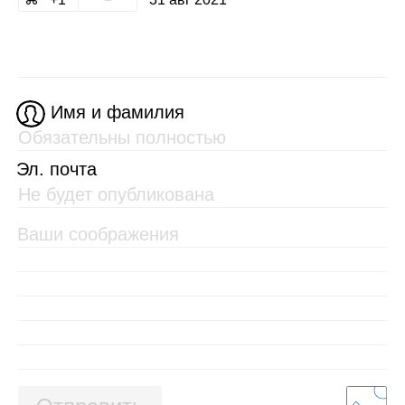
Имя и фамилия
Эл. почта