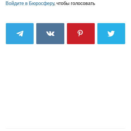
Войдите в Бюросферу
, чтобы голосовать