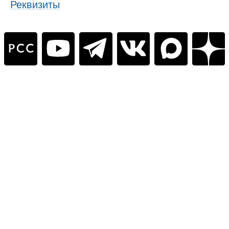
Реквизиты