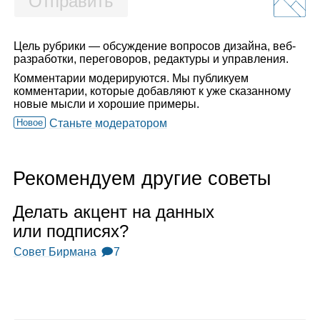
Отправить
Цель рубрики — обсуждение вопросов дизайна, веб-
разработки, переговоров, редактуры и управления.
Комментарии модерируются. Мы публикуем
комментарии, которые добавляют к уже сказанному
новые мысли и хорошие примеры.
Новое
Станьте модератором
Рекомендуем другие советы
Делать акцент на дан­ных
или под­пи­сях?
Совет Бирмана
🗩7