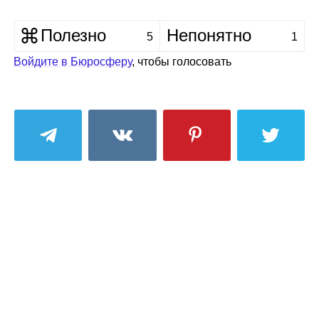
Полезно
Непонятно
5
1
Войдите в Бюросферу
, чтобы голосовать