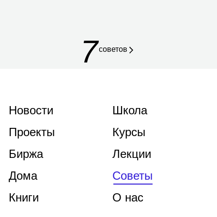
7
советов
Новости
Школа
Проекты
Курсы
Биржа
Лекции
Дома
Советы
Книги
О нас