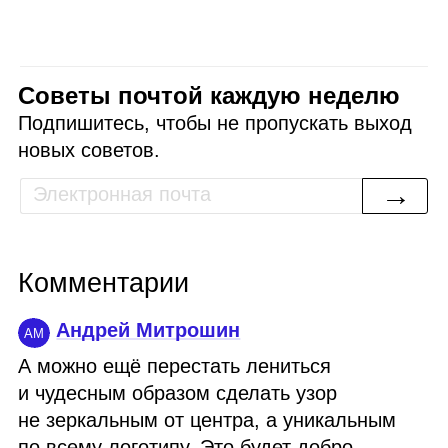
Советы почтой каждую неделю
Подпишитесь, чтобы не пропускать выход
новых советов.
→
Комментарии
Андрей Митрошин
АМ
А можно ещё перестать лениться
и чудесным образом сделать узор
не зеркальным от центра, а уникальным
по всему логотипу. Это будет добро.