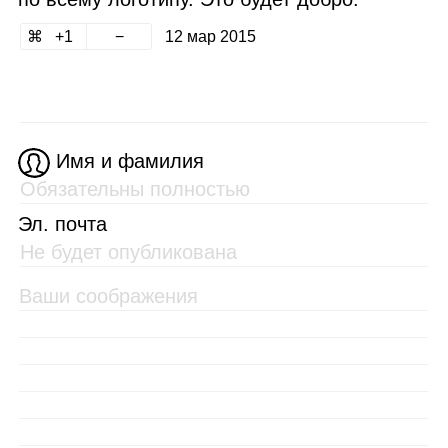
1
12 мар 2015
Имя и фамилия
Эл. почта