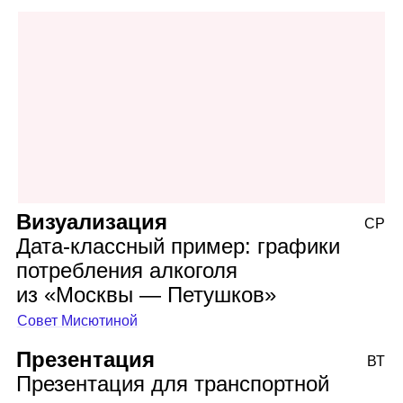
Визуализация
СР
Дата‑классный пример: графики
потребления алкоголя
из «Москвы — Петушков»
Совет Мисютиной
Презентация
ВТ
Презентация для транспортной