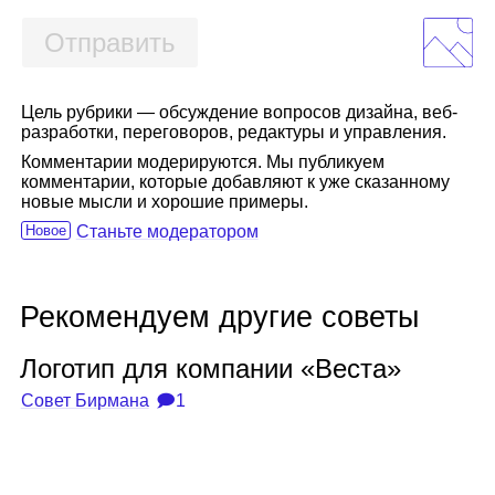
Отправить
Цель рубрики — обсуждение вопросов дизайна, веб-
разработки, переговоров, редактуры и управления.
Комментарии модерируются. Мы публикуем
комментарии, которые добавляют к уже сказанному
новые мысли и хорошие примеры.
Новое
Станьте модератором
Рекомендуем другие советы
Лого­тип для ком­па­нии «Веста»
Совет Бирмана
🗩1