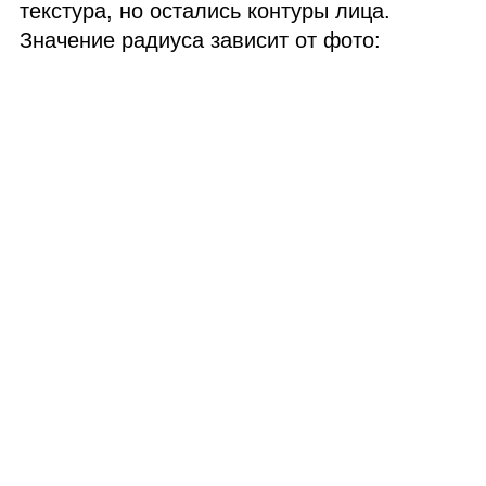
текстура, но остались контуры лица.
Значение радиуса зависит от фото: