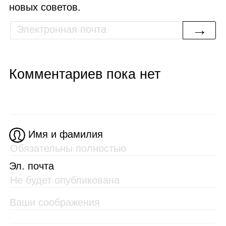
новых советов.
→
Комментариев пока нет
Имя и фамилия
Эл. почта