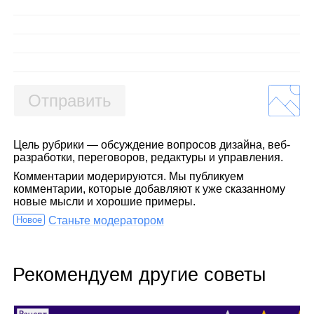
Отправить
Цель рубрики — обсуждение вопросов дизайна, веб-
разработки, переговоров, редактуры и управления.
Комментарии модерируются. Мы публикуем
комментарии, которые добавляют к уже сказанному
новые мысли и хорошие примеры.
Новое
Станьте модератором
Рекомендуем другие советы