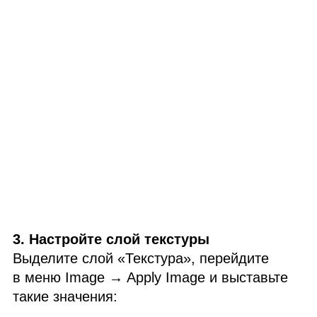
3. Настройте слой текстуры
Выделите слой «Текстура», перейдите
в меню Image → Apply Image и выставьте
такие значения: