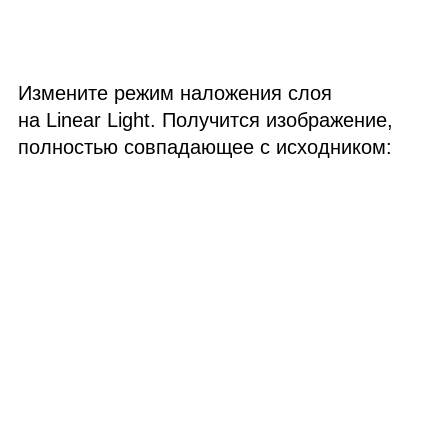
Измените режим наложения слоя
на Linear Light. Получится изображение,
полностью совпадающее с исходником: