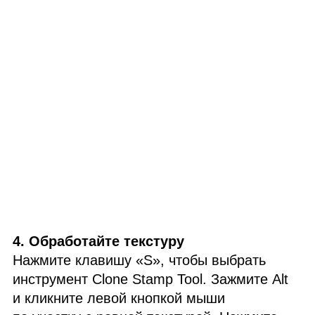
4. Обработайте текстуру
Нажмите клавишу «S», чтобы выбрать
инструмент Clone Stamp Tool. Зажмите Alt
и кликните левой кнопкой мыши