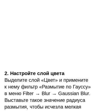
2. Настройте слой цвета
Выделите слой «Цвет» и примените
к нему фильтр «Размытие по Гауссу»
в меню Filter → Blur → Gaussian Blur.
Выставьте такое значение радиуса
размытия, чтобы исчезла мелкая