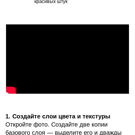
красивых штук
1. Создайте слои цвета и текстуры
Откройте фото. Создайте две копии
базового слоя — выделите его и дважды