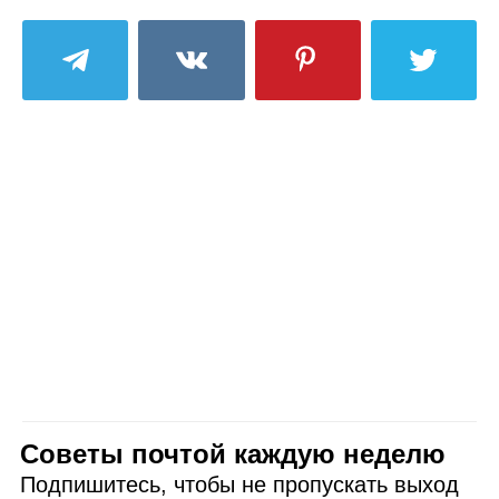
Советы почтой каждую неделю
Подпишитесь, чтобы не пропускать выход