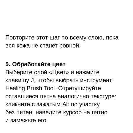
Повторите этот шаг по всему слою, пока
вся кожа не станет ровной.
5. Обработайте цвет
Выберите слой «Цвет» и нажмите
клавишу J, чтобы выбрать инструмент
Healing Brush Tool. Отретушируйте
оставшиеся пятна аналогично текстуре:
кликните с зажатым Alt по участку
без пятен, наведите курсор на пятно
и замажьте его.