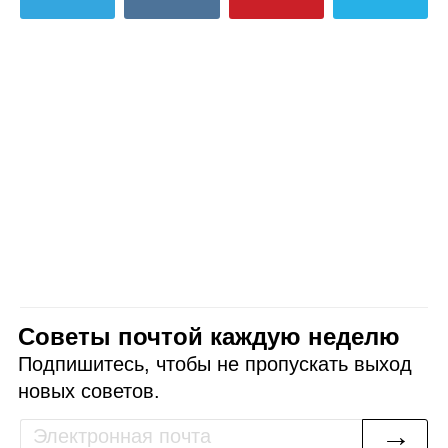
Советы почтой каждую неделю
Подпишитесь, чтобы не пропускать выход
новых советов.
→