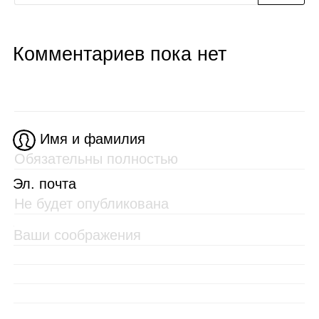
Комментариев пока нет
Имя и фамилия
Эл. почта