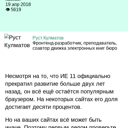
19 апр 2018
👁 5619
Руст Кулматов
Фронтенд‑разработчик, преподаватель,
соавтор движка электронных книг бюро
Несмотря на то, что
ИЕ 11
официально
прекратил развитие больше двух лет
назад, он всё ещё остаётся популярным
браузером. На некоторых сайтах его доля
достигает десяти процентов.
Но на ваших сайтах всё может быть
иначе. Поэтому первым делом проверьте