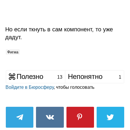
Но если ткнуть в сам компонент, то уже
дадут.
Фигма
Полезно
Непонятно
13
1
Войдите в Бюросферу
, чтобы голосовать