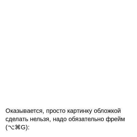
Оказывается, просто картинку обложкой
сделать нельзя, надо обязательно фрейм
(⌥⌘G):