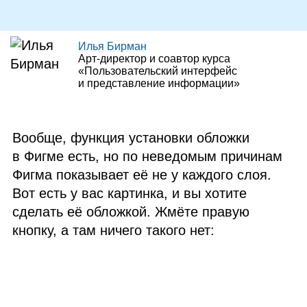
Илья Бирман
Арт‑директор и соавтор курса
«Пользовательский интерфейс
и представление информации»
Вообще, функция установки обложки
в Фигме есть, но по неведомым причинам
Фигма показывает её не у каждого слоя.
Вот есть у вас картинка, и вы хотите
сделать её обложкой. Жмёте правую
кнопку, а там ничего такого нет: