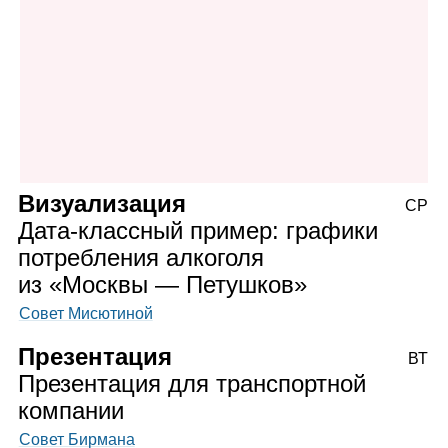
Визуализация
СР
Дата‑классный пример: графики
потребления алкоголя
из «Москвы — Петушков»
Совет Мисютиной
Презентация
ВТ
Презентация для транспортной
компании
Совет Бирмана