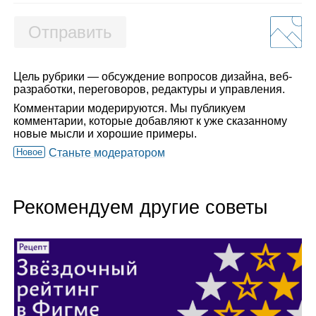
Отправить
Цель рубрики — обсуждение вопросов дизайна, веб-
разработки, переговоров, редактуры и управления.
Комментарии модерируются. Мы публикуем
комментарии, которые добавляют к уже сказанному
новые мысли и хорошие примеры.
Новое
Станьте модератором
Рекомендуем другие советы