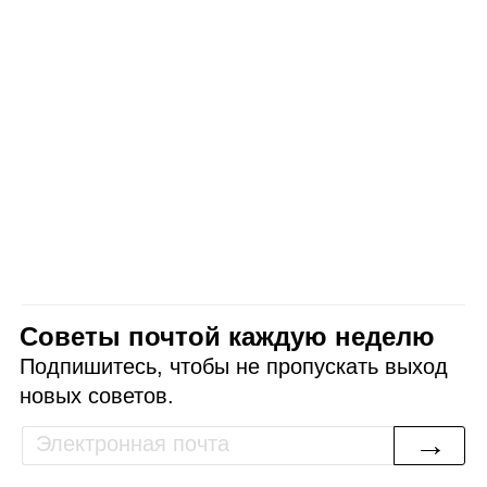
Советы почтой каждую неделю
Подпишитесь, чтобы не пропускать выход
новых советов.
→