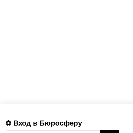
Вход в Бюросферу