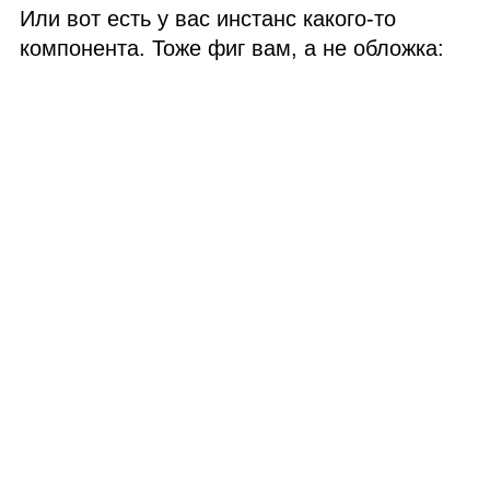
Или вот есть у вас инстанс какого‑то
компонента. Тоже фиг вам, а не обложка: