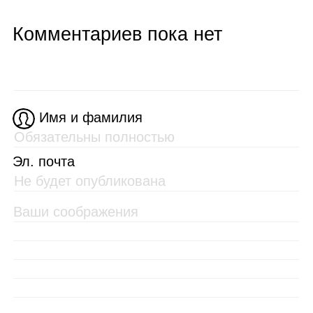
Комментариев пока нет
Имя и фамилия
Эл. почта