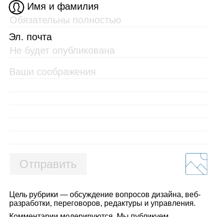
Имя и фамилия
Эл. почта
Отправить
Цель рубрики — обсуждение вопросов дизайна, веб-
разработки, переговоров, редактуры и управления.
Комментарии модерируются. Мы публикуем