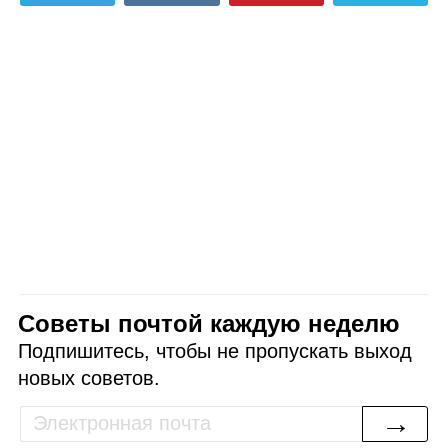
Советы почтой каждую неделю
Подпишитесь, чтобы не пропускать выход
новых советов.
→