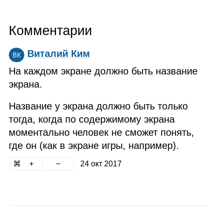
Комментарии
Виталий Ким
ВК
На каждом экране должно быть название
экрана.
Название у экрана должно быть только
тогда, когда по содержимому экрана
моментально человек не сможет понять,
где он (как в экране игры, например).
24 окт 2017