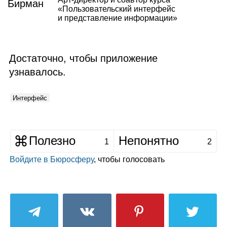
«Пользовательский интерфейс
и представление информации»
Достаточно, чтобы приложение
узнавалось.
Интерфейс
Полезно
Непонятно
1
2
Войдите в Бюросферу
, чтобы голосовать