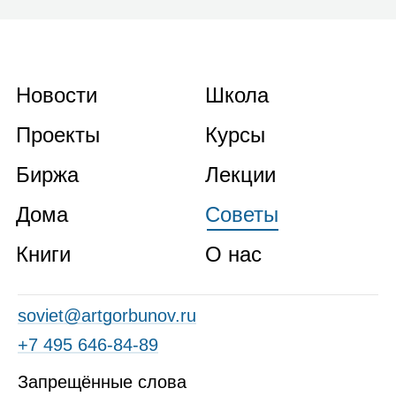
Новости
Школа
Проекты
Курсы
Биржа
Лекции
Дома
Советы
Книги
О нас
soviet@artgorbunov.ru
+7 495 646‑84‑89
Запрещённые слова