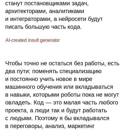
станут постановщиками задач,
архитекторами, аналитиками
и интеграторами, а нейросети будут
писать большую часть кода.
AI
‑created insult generator
Чтобы точно не остаться без работы, есть
два пути: поменять специализацию
и постоянно учить новое в мире
машинного обучения или вкладываться
в навыки, которыми роботы пока не могут
овладеть. Код — это малая часть любого
проекта, а люди так и будут работать
с людьми. Поэтому я бы вкладывался
в переговоры, анализ, маркетинг