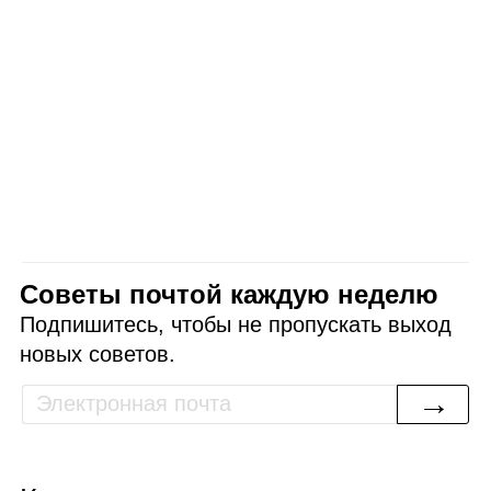
Советы почтой каждую неделю
Подпишитесь, чтобы не пропускать выход
новых советов.
→