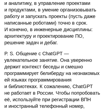
и аналитику, в управление проектами
и продуктами, в умение организовывать
работу и запускать проекты (пусть даже
написанные роботами) точно в срок.
И конечно, в инженерные дисциплины:
архитектуру и проектирование
ПО
,
решение задач и дебаг.
P. S. Общение с ChatGPT —
увлекательное занятие. Она уверенно
держит контекст беседы и смешно
программирует белиберду на незнакомых
ей языках программирования
и библиотеках. К сожалению, ChatGPT
не работает в России. Чтобы попробовать
её, используйте при регистрации
ВПН
и иностранный телефонный номер,