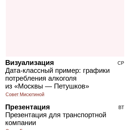
Визуализация
СР
Дата‑классный пример: графики
потребления алкоголя
из «Москвы — Петушков»
Совет Мисютиной
Презентация
ВТ
Презентация для транспортной
компании