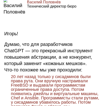
Василий Половнёв
Технический директор бюро
Игорь!
Думаю, что для разработчиков
ChatGPT — это прекрасный инструмент
повышения абстракции, а не конкурент,
который заменит «кожаных мешков».
Что‑то похожее мы уже проходили:
20 лет назад только у сисадминов были
права рута. Они вручную настраивали
FreeBSD и выдавали программистам
ограниченные права доступа. Потом
появились джейлы и виртуальные машины,
Chef и Ansible. Программисты стали рутами,
у сисадминов убавилось работы. Потом