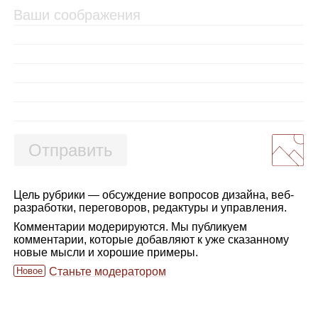
Отправить
Цель рубрики — обсуждение вопросов дизайна, веб-
разработки, переговоров, редактуры и управления.
Комментарии модерируются. Мы публикуем
комментарии, которые добавляют к уже сказанному
новые мысли и хорошие примеры.
Новое
Станьте модератором