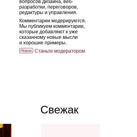
вопросов дизайна, веб-
разработки, переговоров,
редактуры и управления.
Комментарии модерируются.
Мы публикуем комментарии,
которые добавляют к уже
сказанному новые мысли
и хорошие примеры.
Новое
Станьте модератором
Свежак