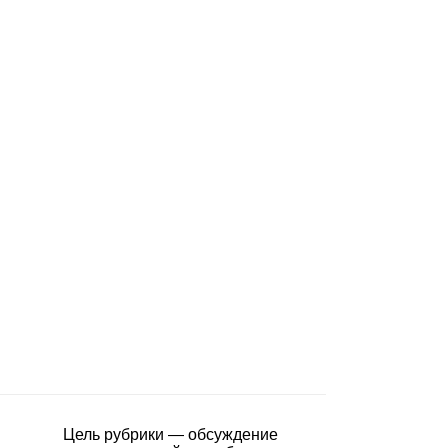
Цель рубрики — обсуждение