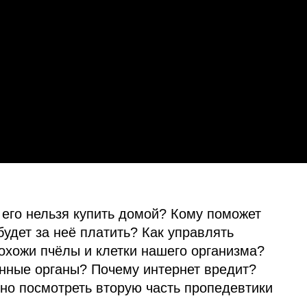
 его нельзя купить домой? Кому поможет
будет за неё платить? Как управлять
охожи пчёлы и клетки нашего организма?
нные органы? Почему интернет вредит?
чно посмотреть вторую часть пропедевтики