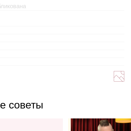
е советы