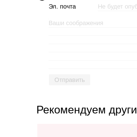
Эл. почта
Отправить
Рекомендуем други