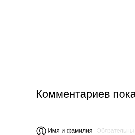
Комментариев пока
Имя и фамилия