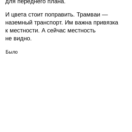
для переднего плана.
И цвета стоит поправить. Трамваи —
наземный транспорт. Им важна привязка
к местности. А сейчас местность
не видно.
Было