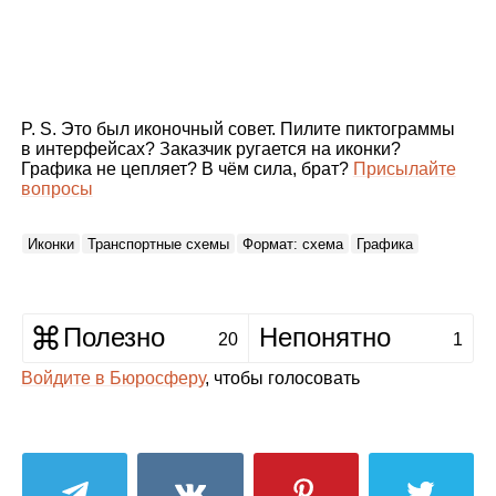
P. S. Это был иконочный совет. Пилите пиктограммы
в интерфейсах? Заказчик ругается на иконки?
Графика не цепляет? В чём сила, брат?
Присылайте
вопросы
Иконки
Транспортные схемы
Формат: схема
Графика
Полезно
Непонятно
20
1
Войдите в Бюросферу
, чтобы голосовать