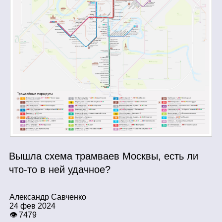
Вышла схема трамваев Москвы, есть ли
что‑то в ней удачное?
Александр Савченко
24 фев 2024
👁 7479