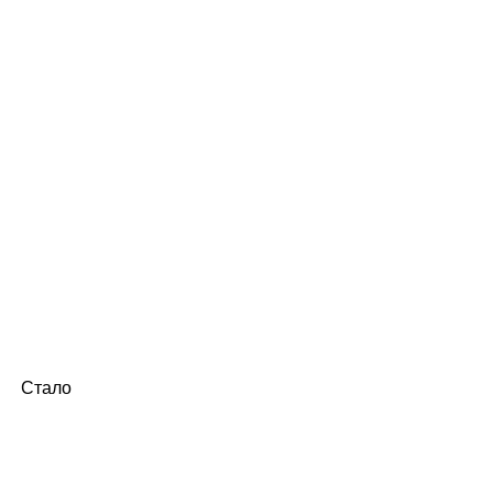
Стало