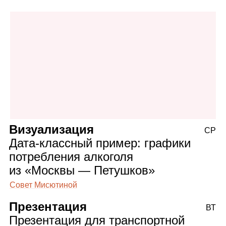
Визуализация
СР
Дата‑классный пример: графики
потребления алкоголя
из «Москвы — Петушков»
Совет Мисютиной
Презентация
ВТ
Презентация для транспортной