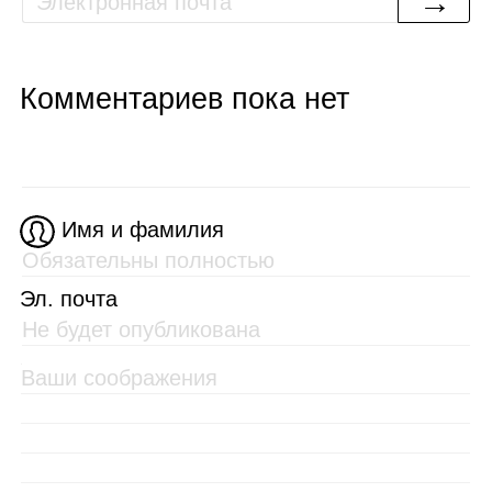
→
Комментариев пока нет
Имя и фамилия
Эл. почта