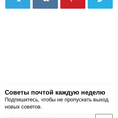
Советы почтой каждую неделю
Подпишитесь, чтобы не пропускать выход
новых советов.