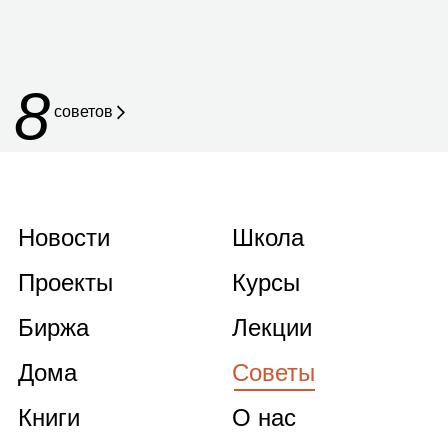
8
советов
Новости
Школа
Проекты
Курсы
Биржа
Лекции
Дома
Советы
Книги
О нас