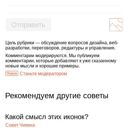
Отправить
Цель рубрики — обсуждение вопросов дизайна, веб-
разработки, переговоров, редактуры и управления.
Комментарии модерируются. Мы публикуем
комментарии, которые добавляют к уже сказанному
новые мысли и хорошие примеры.
Новое
Станьте модератором
Рекомендуем другие советы
Какой смысл этих ико­нок?
Совет Чикина