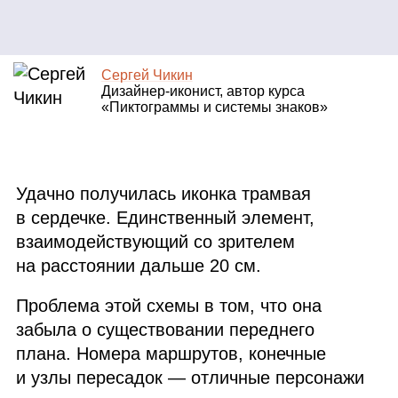
Сергей Чикин
Дизайнер‑иконист, автор курса
«Пиктограммы и системы знаков»
Удачно получилась иконка трамвая
в сердечке. Единственный элемент,
взаимодействующий со зрителем
на расстоянии дальше 20 см.
Проблема этой схемы в том, что она
забыла о существовании переднего
плана. Номера маршрутов, конечные
и узлы пересадок — отличные персонажи