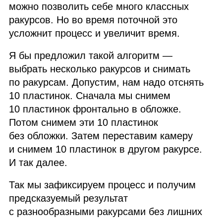
можно позволить себе много классных
ракурсов. Но во время поточной это
усложнит процесс и увеличит время.
Я бы предложил такой алгоритм —
выбрать несколько ракурсов и снимать
по ракурсам. Допустим, нам надо отснять
10 пластинок. Сначала мы снимем
10 пластинок фронтально в обложке.
Потом снимем эти 10 пластинок
без обложки. Затем переставим камеру
и снимем 10 пластинок в другом ракурсе.
И так далее.
Так мы зафиксируем процесс и получим
предсказуемый результат
с разнообразными ракурсами без лишних