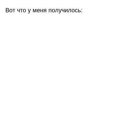
Вот что у меня получилось: