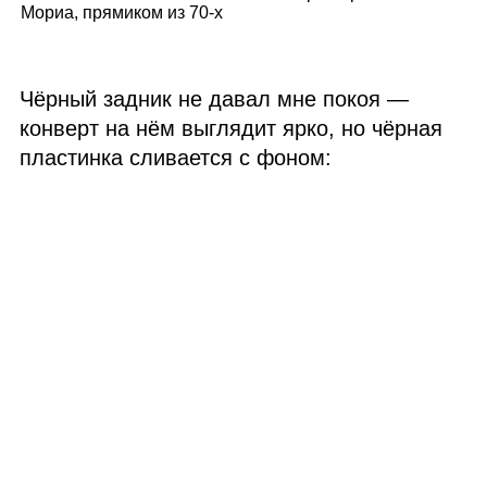
Мориа, прямиком из 70‑х
Чёрный задник не давал мне покоя —
конверт на нём выглядит ярко, но чёрная
пластинка сливается с фоном: