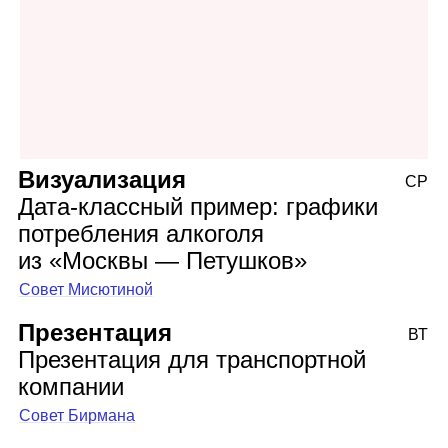
Визуализация
СР
Дата‑классный пример: графики
потребления алкоголя
из «Москвы — Петушков»
Совет Мисютиной
Презентация
ВТ
Презентация для транспортной
компании
Совет Бирмана