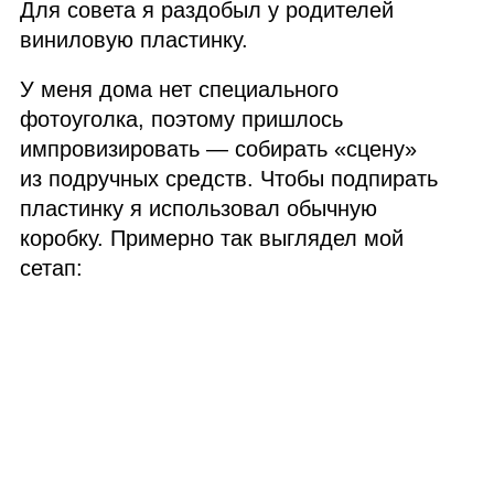
Для совета я раздобыл у родителей
виниловую пластинку.
У меня дома нет специального
фотоуголка, поэтому пришлось
импровизировать — собирать «сцену»
из подручных средств. Чтобы подпирать
пластинку я использовал обычную
коробку. Примерно так выглядел мой
сетап: