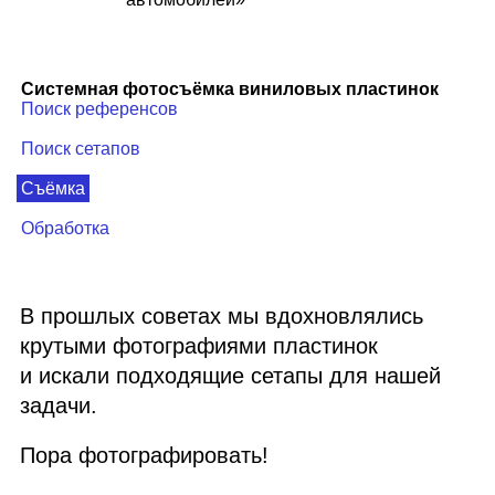
Системная фотосъёмка виниловых пластинок
Поиск референсов
Поиск сетапов
Съёмка
Обработка
В прошлых советах мы вдохновлялись
крутыми фотографиями пластинок
и искали подходящие сетапы для нашей
задачи.
Пора фотографировать!