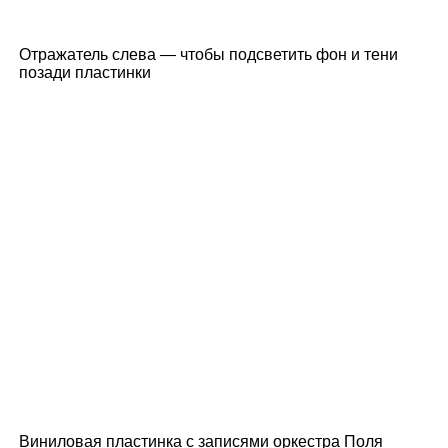
Отражатель слева — чтобы подсветить фон и тени
позади пластинки
Виниловая пластинка с записями оркестра Поля