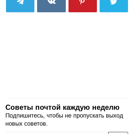
Советы почтой каждую неделю
Подпишитесь, чтобы не пропускать выход
новых советов.