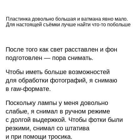
Пластинка довольно большая и ватмана явно мало.
Для настоящей съёмки лучше найти что‑то побольше
После того как свет расставлен и фон
подготовлен — пора снимать.
Чтобы иметь больше возможностей
для обработки фотографий, я снимаю
в raw‑формате.
Поскольку лампы у меня довольно
слабые, я снимал в ручном режиме
с долгой выдержкой. Чтобы фотки были
резкими, снимал со штатива
и при помощи тросика.