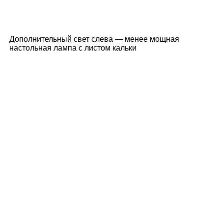
Дополнительный свет слева — менее мощная
настольная лампа с листом кальки