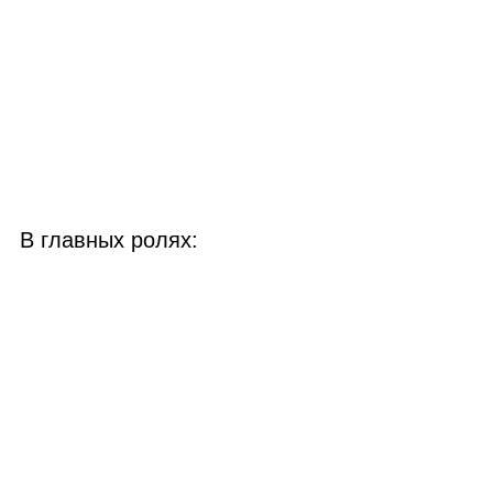
В главных ролях: