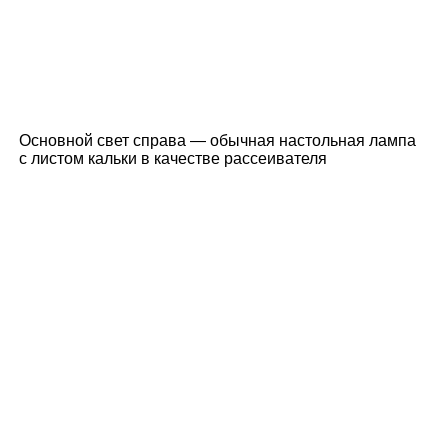
Основной свет справа — обычная настольная лампа
с листом кальки в качестве рассеивателя