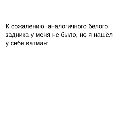
К сожалению, аналогичного белого
задника у меня не было, но я нашёл
у себя ватман: