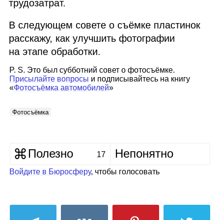
трудозатрат.
В следующем совете о съёмке пластинок
расскажу, как улучшить фотографии
на этапе обработки.
P. S. Это был субботний совет о фотосъёмке.
Присылайте вопросы
и подписывайтесь на книгу
«
Фотосъёмка автомобилей
»
Фотосъёмка
Полезно
Непонятно
17
Войдите в Бюросферу
, чтобы голосовать