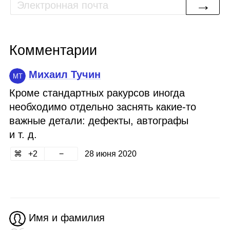
→
Комментарии
Михаил Тучин
МТ
Кроме стандартных ракурсов иногда
необходимо отдельно заснять какие‑то
важные детали: дефекты, автографы
и т. д.
2
28 июня 2020
Имя и фамилия