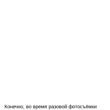
Конечно, во время разовой фотосъёмки