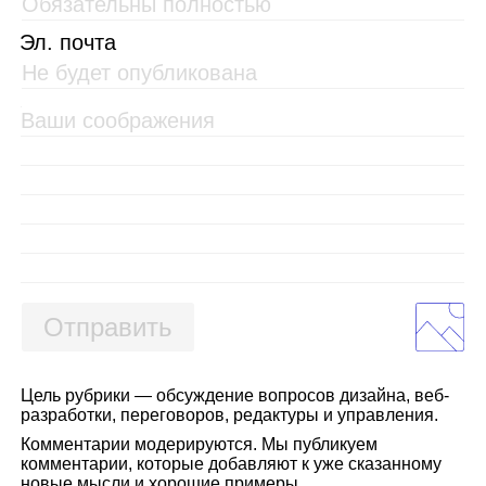
Эл. почта
Отправить
Цель рубрики — обсуждение вопросов дизайна, веб-
разработки, переговоров, редактуры и управления.
Комментарии модерируются. Мы публикуем
комментарии, которые добавляют к уже сказанному
новые мысли и хорошие примеры.