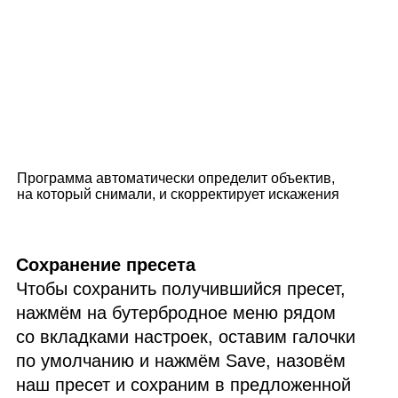
Программа автоматически определит объектив,
на который снимали, и скорректирует искажения
Сохранение пресета
Чтобы сохранить получившийся пресет,
нажмём на бутербродное меню рядом
со вкладками настроек, оставим галочки
по умолчанию и нажмём Save, назовём
наш пресет и сохраним в предложенной