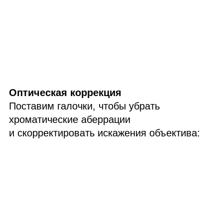
Оптическая коррекция
Поставим галочки, чтобы убрать
хроматические аберрации
и скорректировать искажения объектива: