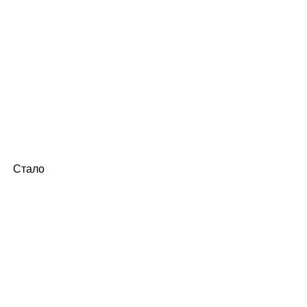
Стало