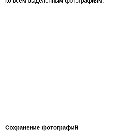
ко всем выделенным фотографиям:
Сохранение фотографий