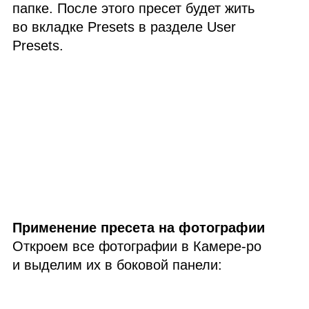
папке. После этого пресет будет жить
во вкладке Presets в разделе User
Presets.
Применение пресета на фотографии
Откроем все фотографии в Камере‑ро
и выделим их в боковой панели: