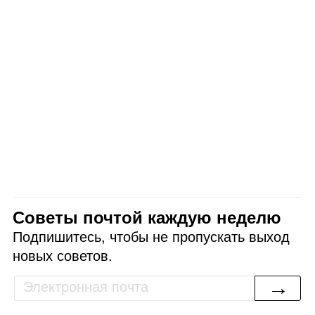
Советы почтой каждую неделю
Подпишитесь, чтобы не пропускать выход
новых советов.
→