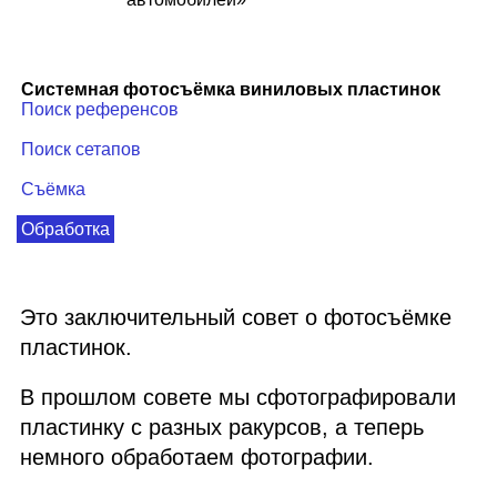
Системная фотосъёмка виниловых пластинок
Поиск референсов
Поиск сетапов
Съёмка
Обработка
Это заключительный совет о фотосъёмке
пластинок.
В прошлом совете мы сфотографировали
пластинку с разных ракурсов, а теперь
немного обработаем фотографии.