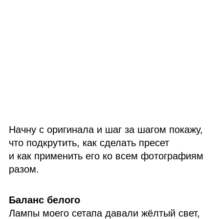
Начну с оригинала и шаг за шагом покажу,
что подкрутить, как сделать пресет
и как применить его ко всем фотографиям
разом.
Баланс белого
Лампы моего сетапа давали жёлтый свет,