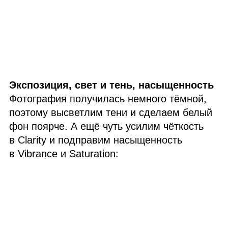
Экспозиция, свет и тень, насыщенность
Фотография получилась немного тёмной,
поэтому высветлим тени и сделаем белый
фон поярче. А ещё чуть усилим чёткость
в Clarity и подправим насыщенность
в Vibrance и Saturation: