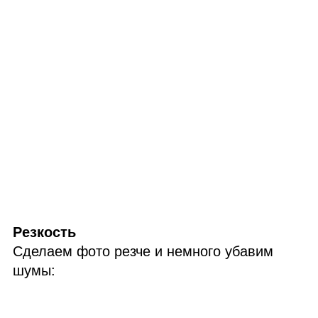
Резкость
Сделаем фото резче и немного убавим
шумы: