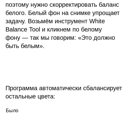
поэтому нужно скорректировать баланс
белого. Белый фон на снимке упрощает
задачу. Возьмём инструмент White
Balance Tool и кликнем по белому
фону — так мы говорим: «Это должно
быть белым».
Программа автоматически сбалансирует
остальные цвета:
Было