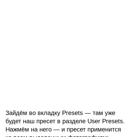
Зайдём во вкладку Presets — там уже
будет наш пресет в разделе User Presets.
Нажмём на него — и пресет применится