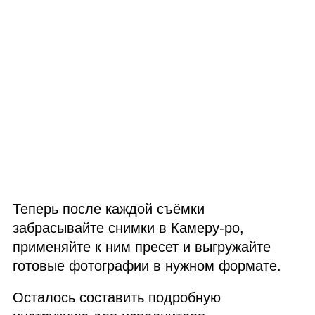
Теперь после каждой съёмки
забрасывайте снимки в Камеру‑ро,
применяйте к ним пресет и выгружайте
готовые фотографии в нужном формате.
Осталось составить подробную