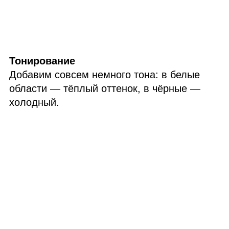
Тонирование
Добавим совсем немного тона: в белые
области — тёплый оттенок, в чёрные —
холодный.