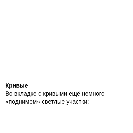
Кривые
Во вкладке с кривыми ещё немного
«поднимем» светлые участки: