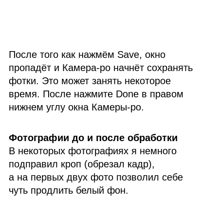
После того как нажмём Save, окно
пропадёт и Камера‑ро начнёт сохранять
фотки. Это может занять некоторое
время. После нажмите Done в правом
нижнем углу окна Камеры‑ро.
Фотографии до и после обработки
В некоторых фотографиях я немного
подправил кроп (обрезал кадр),
а на первых двух фото позволил себе
чуть продлить белый фон.