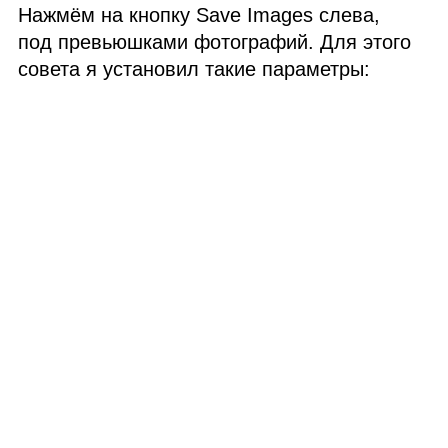
Нажмём на кнопку Save Images слева,
под превьюшками фотографий. Для этого
совета я установил такие параметры: