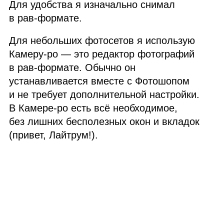
Для удобства я изначально снимал
в рав‑формате.
Для небольших фотосетов я использую
Камеру‑ро — это редактор фотографий
в рав‑формате. Обычно он
устанавливается вместе с Фотошопом
и не требует дополнительной настройки.
В Камере‑ро есть всё необходимое,
без лишних бесполезных окон и вкладок
(привет, Лайтрум!).