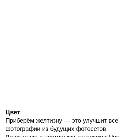
Цвет
Приберём желтизну — это улучшит все
фотографии из будущих фотосетов.