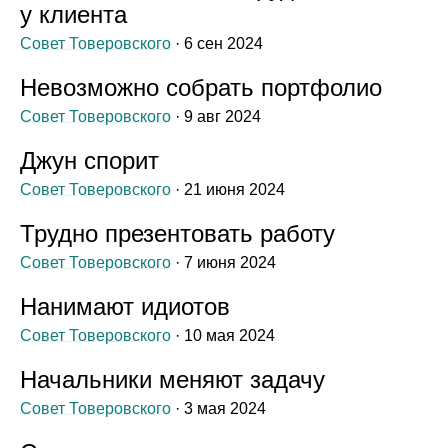
у клиента
Совет Товеровского
· 6 сен 2024
Невозможно собрать портфолио
Совет Товеровского
· 9 авг 2024
Джун спорит
Совет Товеровского
· 21 июня 2024
Трудно презентовать работу
Совет Товеровского
· 7 июня 2024
Нанимают идиотов
Совет Товеровского
· 10 мая 2024
Начальники меняют задачу
Совет Товеровского
· 3 мая 2024