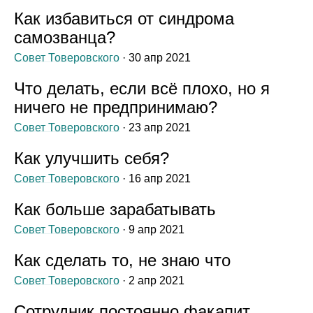
Как избавиться от синдрома
самозванца?
Совет Товеровского
· 30 апр 2021
Что делать, если всё плохо, но я
ничего не предпринимаю?
Совет Товеровского
· 23 апр 2021
Как улучшить себя?
Совет Товеровского
· 16 апр 2021
Как больше зарабатывать
Совет Товеровского
· 9 апр 2021
Как сделать то, не знаю что
Совет Товеровского
· 2 апр 2021
Сотрудник постоянно факапит