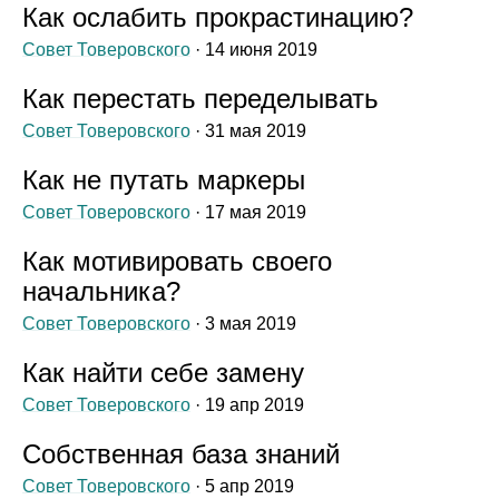
Как ослабить прокрастинацию?
Совет Товеровского
· 14 июня 2019
Как перестать переделывать
Совет Товеровского
· 31 мая 2019
Как не путать маркеры
Совет Товеровского
· 17 мая 2019
Как мотивировать своего
начальника?
Совет Товеровского
· 3 мая 2019
Как найти себе замену
Совет Товеровского
· 19 апр 2019
Собственная база знаний
Совет Товеровского
· 5 апр 2019