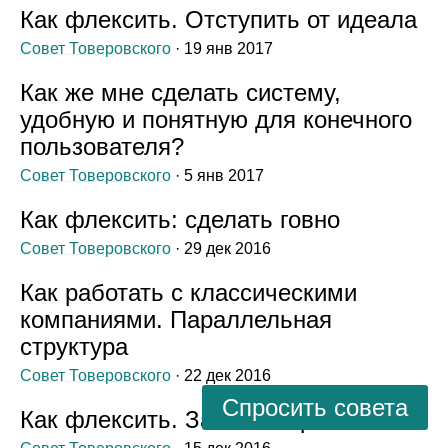
Как флексить. Отступить от идеала
Совет Товеровского
· 19 янв 2017
Как же мне сделать систему,
удобную и понятную для конечного
пользователя?
Совет Товеровского
· 5 янв 2017
Как флексить: сделать говно
Совет Товеровского
· 29 дек 2016
Как работать с классическими
компаниями. Параллельная
структура
Совет Товеровского
· 22 дек 2016
Спросить совета
Как флексить. Заменить решение