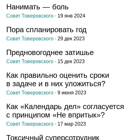
Нанимать — боль
Совет Товеровского
· 19 янв 2024
Пора спланировать год
Совет Товеровского
· 29 дек 2023
Предновогоднее затишье
Совет Товеровского
· 15 дек 2023
Как правильно оценить сроки
в задаче и в них уложиться?
Совет Товеровского
· 9 июня 2023
Как «Календарь дел» согласуется
с принципом «Не впритык»?
Совет Товеровского
· 17 мар 2023
Токсичный суперсотрудник