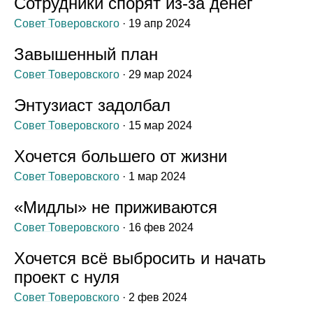
Сотрудники спорят из‑за денег
Совет Товеровского
· 19 апр 2024
Завышенный план
Совет Товеровского
· 29 мар 2024
Энтузиаст задолбал
Совет Товеровского
· 15 мар 2024
Хочется большего от жизни
Совет Товеровского
· 1 мар 2024
«Мидлы» не приживаются
Совет Товеровского
· 16 фев 2024
Хочется всё выбросить и начать
проект с нуля
Совет Товеровского
· 2 фев 2024