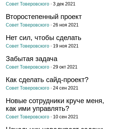
Совет Товеровского
· 3 дек 2021
Второстепенный проект
Совет Товеровского
· 26 ноя 2021
Нет сил, чтобы сделать
Совет Товеровского
· 19 ноя 2021
Забытая задача
Совет Товеровского
· 29 окт 2021
Как сделать сайд‑проект?
Совет Товеровского
· 24 сен 2021
Новые сотрудники круче меня,
как ими управлять?
Совет Товеровского
· 10 сен 2021