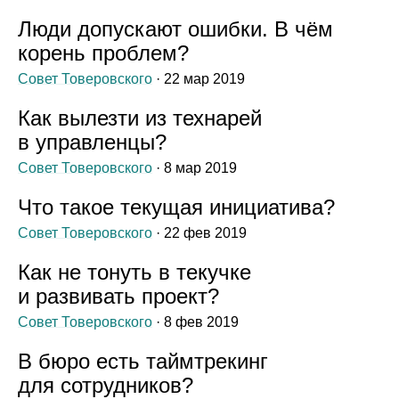
Люди допускают ошибки. В чём
корень проблем?
Совет Товеровского
· 22 мар 2019
Как вылезти из технарей
в управленцы?
Совет Товеровского
· 8 мар 2019
Что такое текущая инициатива?
Совет Товеровского
· 22 фев 2019
Как не тонуть в текучке
и развивать проект?
Совет Товеровского
· 8 фев 2019
В бюро есть таймтрекинг
для сотрудников?