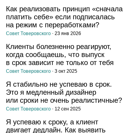
Как реализовать принцип «сначала
платить себе» если подписалась
на режим с переработками?
Совет Товеровского
· 23 янв 2026
Клиенты болезненно реагируют,
когда сообщаешь, что выпуск
в срок зависит не только от тебя
Совет Товеровского
· 3 окт 2025
Я стабильно не успеваю в срок.
Это я медленный дизайнер
или сроки не очень реалистичные?
Совет Товеровского
· 12 сен 2025
Я успеваю к сроку, а клиент
двигает дедлайн. Как выявить