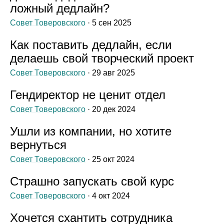
ложный дедлайн?
Совет Товеровского
· 5 сен 2025
Как поставить дедлайн, если
делаешь свой творческий проект
Совет Товеровского
· 29 авг 2025
Гендиректор не ценит отдел
Совет Товеровского
· 20 дек 2024
Ушли из компании, но хотите
вернуться
Совет Товеровского
· 25 окт 2024
Страшно запускать свой курс
Совет Товеровского
· 4 окт 2024
Хочется схантить сотрудника