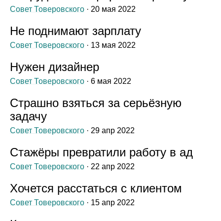
Совет Товеровского
· 20 мая 2022
Не поднимают зарплату
Совет Товеровского
· 13 мая 2022
Нужен дизайнер
Совет Товеровского
· 6 мая 2022
Страшно взяться за серьёзную
задачу
Совет Товеровского
· 29 апр 2022
Стажёры превратили работу в ад
Совет Товеровского
· 22 апр 2022
Хочется расстаться с клиентом
Совет Товеровского
· 15 апр 2022