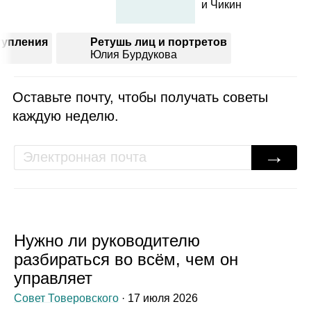
и Чикин
тупления
Ретушь лиц и портретов
Юлия Бурдукова
Оставьте почту, чтобы получать советы
каждую неделю.
→
Нужно ли руководителю
разбираться во всём, чем он
управляет
Совет Товеровского
· 17 июля 2026