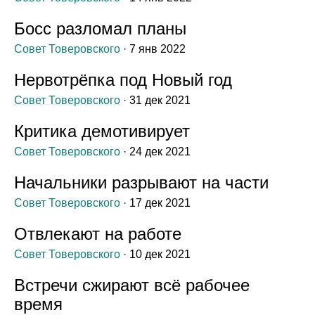
Босс разломал планы
Совет Товеровского
· 7 янв 2022
Нервотрёпка под Новый год
Совет Товеровского
· 31 дек 2021
Критика демотивирует
Совет Товеровского
· 24 дек 2021
Начальники разрывают на части
Совет Товеровского
· 17 дек 2021
Отвлекают на работе
Совет Товеровского
· 10 дек 2021
Встречи сжирают всё рабочее
время