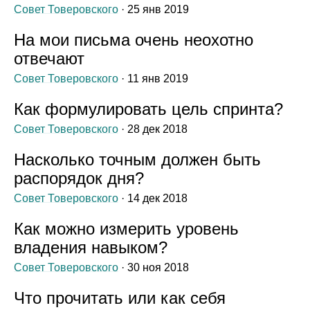
Совет Товеровского
· 25 янв 2019
На мои письма очень неохотно
отвечают
Совет Товеровского
· 11 янв 2019
Как формулировать цель спринта?
Совет Товеровского
· 28 дек 2018
Насколько точным должен быть
распорядок дня?
Совет Товеровского
· 14 дек 2018
Как можно измерить уровень
владения навыком?
Совет Товеровского
· 30 ноя 2018
Что прочитать или как себя