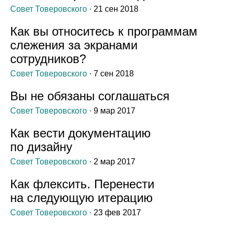
Совет Товеровского
· 21 сен 2018
Как вы относитесь к программам
слежения за экранами
сотрудников?
Совет Товеровского
· 7 сен 2018
Вы не обязаны соглашаться
Совет Товеровского
· 9 мар 2017
Как вести документацию
по дизайну
Совет Товеровского
· 2 мар 2017
Как флексить. Перенести
на следующую итерацию
Совет Товеровского
· 23 фев 2017