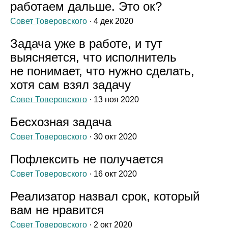
работаем дальше. Это ок?
Совет Товеровского
· 4 дек 2020
Задача уже в работе, и тут
выясняется, что исполнитель
не понимает, что нужно сделать,
хотя сам взял задачу
Совет Товеровского
· 13 ноя 2020
Бесхозная задача
Совет Товеровского
· 30 окт 2020
Пофлексить не получается
Совет Товеровского
· 16 окт 2020
Реализатор назвал срок, который
вам не нравится
Совет Товеровского
· 2 окт 2020