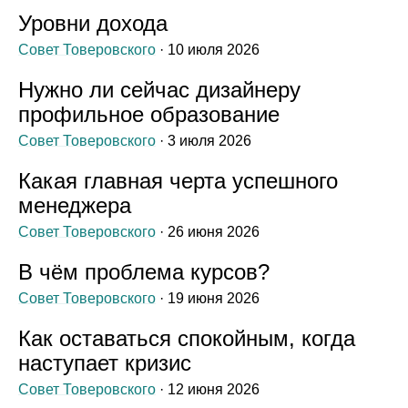
Уровни дохода
Совет Товеровского
· 10 июля 2026
Нужно ли сейчас дизайнеру
профильное образование
Совет Товеровского
· 3 июля 2026
Какая главная черта успешного
менеджера
Совет Товеровского
· 26 июня 2026
В чём проблема курсов?
Совет Товеровского
· 19 июня 2026
Как оставаться спокойным, когда
наступает кризис
Совет Товеровского
· 12 июня 2026