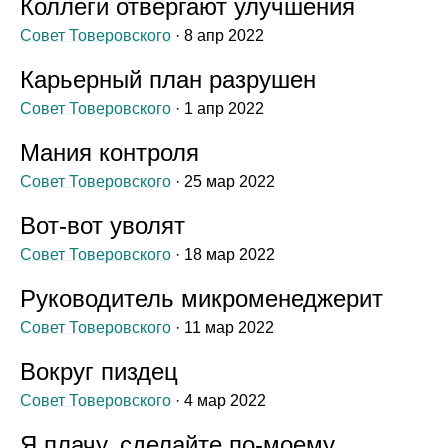
Коллеги отвергают улучшения
Совет Товеровского
· 8 апр 2022
Карьерный план разрушен
Совет Товеровского
· 1 апр 2022
Мания контроля
Совет Товеровского
· 25 мар 2022
Вот‑вот уволят
Совет Товеровского
· 18 мар 2022
Руководитель микроменеджерит
Совет Товеровского
· 11 мар 2022
Вокруг пиздец
Совет Товеровского
· 4 мар 2022
Я плачу, сделайте по‑моему