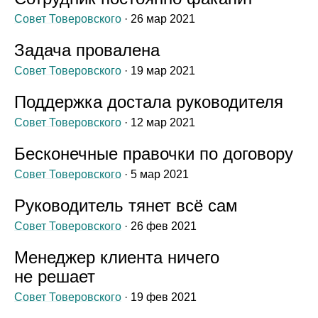
Совет Товеровского
· 26 мар 2021
Задача провалена
Совет Товеровского
· 19 мар 2021
Поддержка достала руководителя
Совет Товеровского
· 12 мар 2021
Бесконечные правочки по договору
Совет Товеровского
· 5 мар 2021
Руководитель тянет всё сам
Совет Товеровского
· 26 фев 2021
Менеджер клиента ничего
не решает
Совет Товеровского
· 19 фев 2021