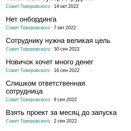
Совет Товеровского
· 14 окт 2022
Нет онбординга
Совет Товеровского
· 7 окт 2022
Сотруднику нужна великая цель
Совет Товеровского
· 30 сен 2022
Новичок хочет много денег
Совет Товеровского
· 16 сен 2022
Слишком ответственная
сотрудница
Совет Товеровского
· 9 сен 2022
Взять проект за месяц до запуска
Совет Товеровского
· 2 сен 2022