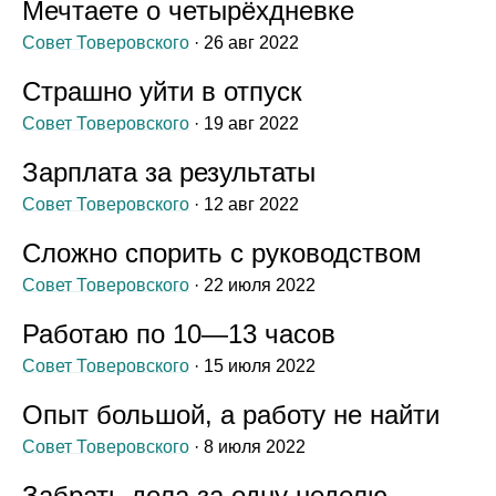
Мечтаете о четырёхдневке
Совет Товеровского
· 26 авг 2022
Страшно уйти в отпуск
Совет Товеровского
· 19 авг 2022
Зарплата за результаты
Совет Товеровского
· 12 авг 2022
Сложно спорить с руководством
Совет Товеровского
· 22 июля 2022
Работаю по 10⁠—13 часов
Совет Товеровского
· 15 июля 2022
Опыт большой, а работу не найти
Совет Товеровского
· 8 июля 2022
Забрать дела за одну неделю