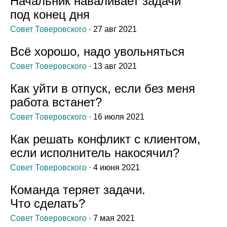
Начальник наваливает задачи
под конец дня
Совет Товеровского
· 27 авг 2021
Всё хорошо, надо увольняться
Совет Товеровского
· 13 авг 2021
Как уйти в отпуск, если без меня
работа встанет?
Совет Товеровского
· 16 июля 2021
Как решать конфликт с клиентом,
если исполнитель накосячил?
Совет Товеровского
· 4 июня 2021
Команда теряет задачи.
Что сделать?
Совет Товеровского
· 7 мая 2021