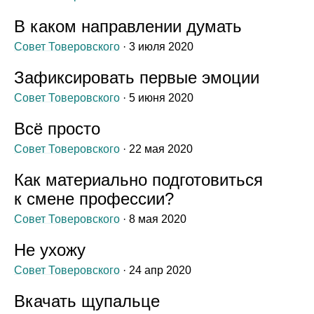
В каком направлении думать
Совет Товеровского
· 3 июля 2020
Зафиксировать первые эмоции
Совет Товеровского
· 5 июня 2020
Всё просто
Совет Товеровского
· 22 мая 2020
Как материально подготовиться
к смене профессии?
Совет Товеровского
· 8 мая 2020
Не ухожу
Совет Товеровского
· 24 апр 2020
Вкачать щупальце