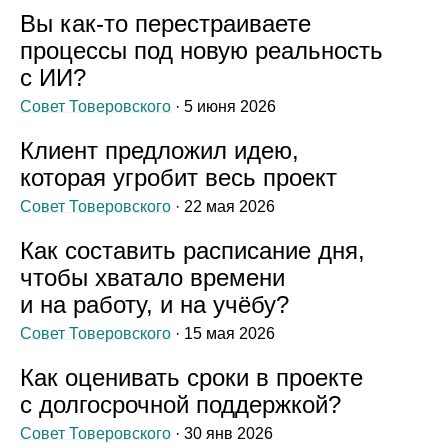
Вы как‑то перестраиваете
процессы под новую реальность
с ИИ?
Совет Товеровского
· 5 июня 2026
Клиент предложил идею,
которая угробит весь проект
Совет Товеровского
· 22 мая 2026
Как составить расписание дня,
чтобы хватало времени
и на работу, и на учёбу?
Совет Товеровского
· 15 мая 2026
Как оценивать сроки в проекте
с долгосрочной поддержкой?
Совет Товеровского
· 30 янв 2026