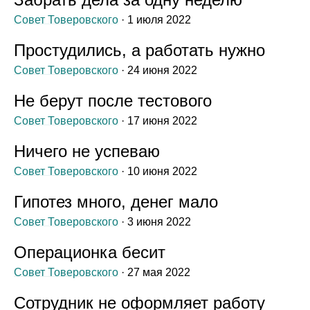
Совет Товеровского
· 1 июля 2022
Простудились, а работать нужно
Совет Товеровского
· 24 июня 2022
Не берут после тестового
Совет Товеровского
· 17 июня 2022
Ничего не успеваю
Совет Товеровского
· 10 июня 2022
Гипотез много, денег мало
Совет Товеровского
· 3 июня 2022
Операционка бесит
Совет Товеровского
· 27 мая 2022
Сотрудник не оформляет работу