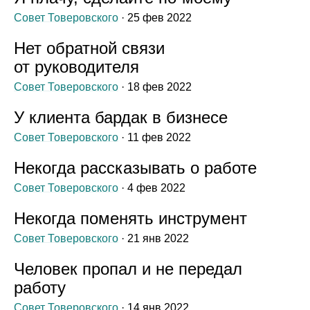
Совет Товеровского
· 25 фев 2022
Нет обратной связи
от руководителя
Совет Товеровского
· 18 фев 2022
У клиента бардак в бизнесе
Совет Товеровского
· 11 фев 2022
Некогда рассказывать о работе
Совет Товеровского
· 4 фев 2022
Некогда поменять инструмент
Совет Товеровского
· 21 янв 2022
Человек пропал и не передал
работу
Совет Товеровского
· 14 янв 2022