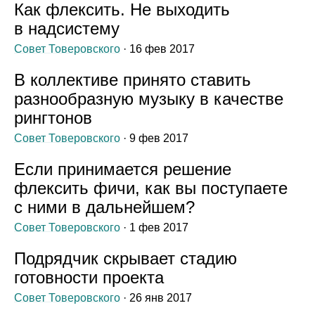
Как флексить. Не выходить
в надсистему
Совет Товеровского
· 16 фев 2017
В коллективе принято ставить
разнообразную музыку в качестве
рингтонов
Совет Товеровского
· 9 фев 2017
Если принимается решение
флексить фичи, как вы поступаете
с ними в дальнейшем?
Совет Товеровского
· 1 фев 2017
Подрядчик скрывает стадию
готовности проекта
Совет Товеровского
· 26 янв 2017