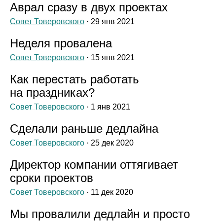
Аврал сразу в двух проектах
Совет Товеровского
· 29 янв 2021
Неделя провалена
Совет Товеровского
· 15 янв 2021
Как перестать работать
на праздниках?
Совет Товеровского
· 1 янв 2021
Сделали раньше дедлайна
Совет Товеровского
· 25 дек 2020
Директор компании оттягивает
сроки проектов
Совет Товеровского
· 11 дек 2020
Мы провалили дедлайн и просто