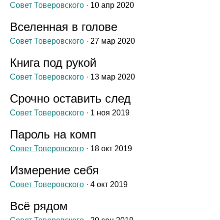
Совет Товеровского
· 10 апр 2020
Вселенная в голове
Совет Товеровского
· 27 мар 2020
Книга под рукой
Совет Товеровского
· 13 мар 2020
Срочно оставить след
Совет Товеровского
· 1 ноя 2019
Пароль на комп
Совет Товеровского
· 18 окт 2019
Измерение себя
Совет Товеровского
· 4 окт 2019
Всё рядом