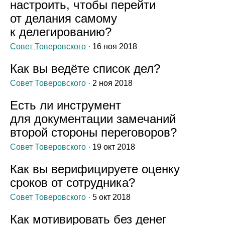
настроить, чтобы перейти
от делания самому
к делегированию?
Совет Товеровского
· 16 ноя 2018
Как вы ведёте список дел?
Совет Товеровского
· 2 ноя 2018
Есть ли инструмент
для документации замечаний
второй стороны переговоров?
Совет Товеровского
· 19 окт 2018
Как вы верифицируете оценку
сроков от сотрудника?
Совет Товеровского
· 5 окт 2018
Как мотивировать без денег