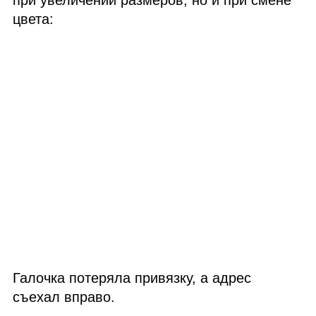
цвета:
Галочка потеряла привязку, а адрес
съехал вправо.