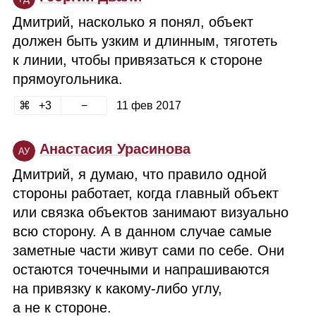
Дмитрий, насколько я понял, объект
должен быть узким и длинным, тяготеть
к линии, чтобы привязаться к стороне
прямоугольника.
3
11 фев 2017
Анастасия Урасинова
АУ
Дмитрий, я думаю, что правило одной
стороны работает, когда главный объект
или связка объектов занимают визуально
всю сторону. А в данном случае самые
заметные части живут сами по себе. Они
остаются точечными и напрашиваются
на привязку к какому‑либо углу,
а не к стороне.