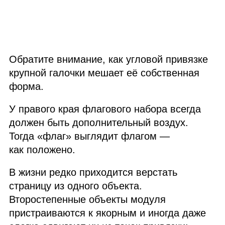
Обратите внимание, как угловой привязке
крупной галочки мешает её собственная
форма.
У правого края флагового набора всегда
должен быть дополнительный воздух.
Тогда «флаг» выглядит флагом —
как положено.
В жизни редко приходится верстать
страницу из одного объекта.
Второстепенные объекты модуля
пристраиваются к якорным и иногда даже