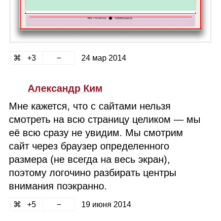
3
24 мар 2014
Александр Ким
Мне кажется, что с сайтами нельзя
смотреть на всю страницу целиком — мы
её всю сразу не увидим. Мы смотрим
сайт через браузер определенного
размера (не всегда на весь экран),
поэтому логочино разбирать центры
внимания поэкранно.
5
19 июня 2014