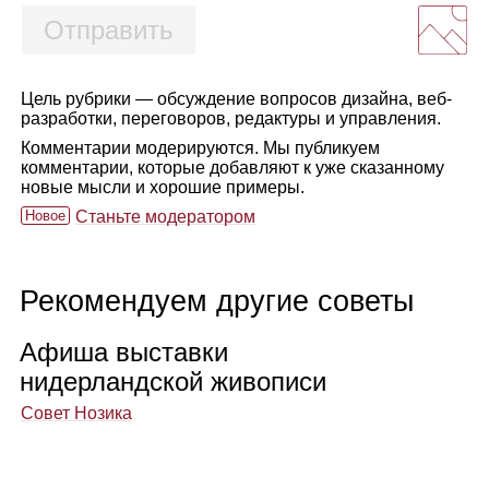
Отправить
Цель рубрики — обсуждение вопросов дизайна, веб-
разработки, переговоров, редактуры и управления.
Комментарии модерируются. Мы публикуем
комментарии, которые добавляют к уже сказанному
новые мысли и хорошие примеры.
Новое
Станьте модератором
Рекомендуем другие советы
Афиша выставки
нидер­ланд­ской живо­писи
Совет Нозика