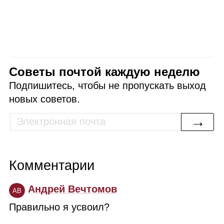
Советы почтой каждую неделю
Подпишитесь, чтобы не пропускать выход
новых советов.
→
Комментарии
Андрей Вечтомов
АВ
Правильно я усвоил?