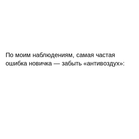
По моим наблюдениям, самая частая
ошибка новичка — забыть «антивоздух»: