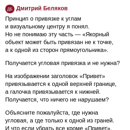
Дмитрий Беляков
ДБ
Принцип о привязке к углам
и визуальному центру я понял.
Но не понимаю эту часть — «Якорный
объект может быть привязан не к точке,
а к одной из сторон прямоугольника».
Получается угловая привязка и не нужна?
На изображении заголовок «Привет»
привязывается к одной верхней границе,
а галочка привязывается к нижней.
Получается, что ничего не нарушаем?
Объясните пожалуйста, где нужна
угловая, а где только к одной из граней.
И что если убрать все кроме «Привет»,