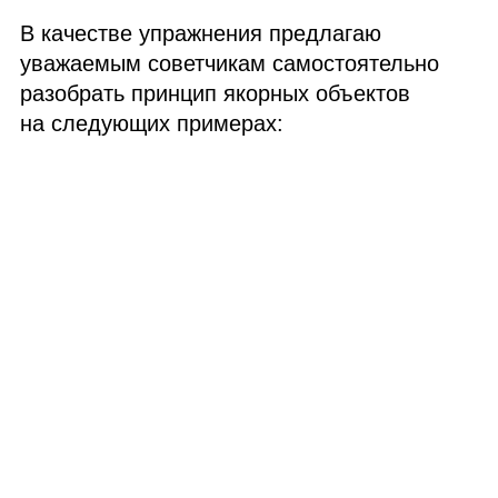
В качестве упражнения предлагаю
уважаемым советчикам самостоятельно
разобрать принцип якорных объектов
на следующих примерах: