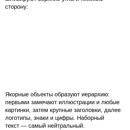
сторону:
Якорные объекты образуют иерархию:
первыми замечают иллюстрации и любые
картинки, затем крупные заголовки, далее
логотипы, знаки и цифры. Наборный
текст — самый нейтральный.