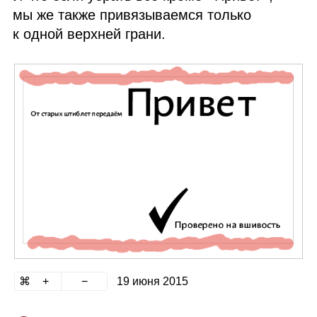
мы же также привязываемся только
к одной верхней грани.
19 июня 2015