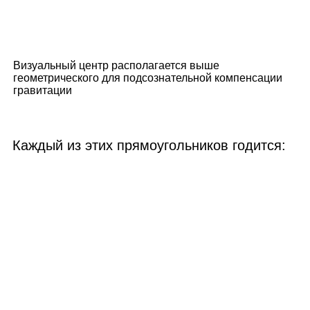
Визуальный центр располагается выше
геометрического для подсознательной компенсации
гравитации
Каждый из этих прямоугольников годится: