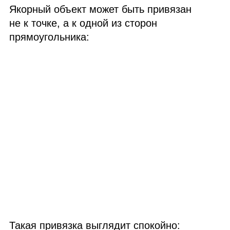
Якорный объект может быть привязан
не к точке, а к одной из сторон
прямоугольника:
Такая привязка выглядит спокойно: