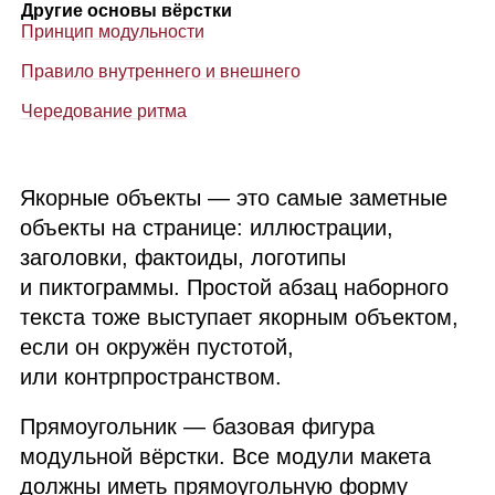
Другие основы вёрстки
Принцип модульности
Правило внутреннего и внешнего
Чередование ритма
Якорные объекты — это самые заметные
объекты на странице: иллюстрации,
заголовки, фактоиды, логотипы
и пиктограммы. Простой абзац наборного
текста тоже выступает якорным объектом,
если он окружён пустотой,
или контрпространством.
Прямоугольник — базовая фигура
модульной вёрстки. Все модули макета
должны иметь прямоугольную форму