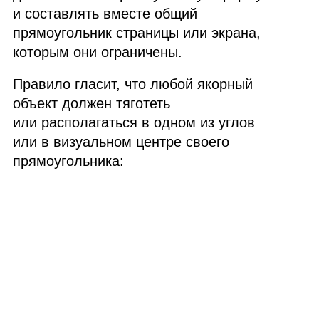
и составлять вместе общий
прямоугольник страницы или экрана,
которым они ограничены.
Правило гласит, что любой якорный
объект должен тяготеть
или располагаться в одном из углов
или в визуальном центре своего
прямоугольника: