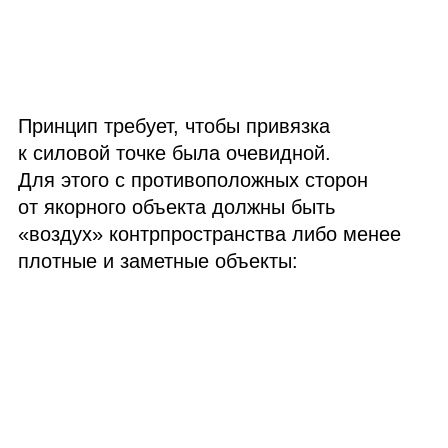
Принцип требует, чтобы привязка
к силовой точке была очевидной.
Для этого с противоположных сторон
от якорного объекта должны быть
«воздух» контрпространства либо менее
плотные и заметные объекты: