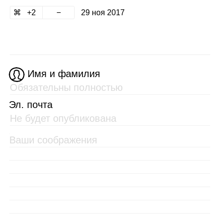
2
29 ноя 2017
Имя и фамилия
Эл. почта