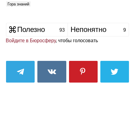
Гора знаний
Полезно
Непонятно
93
9
Войдите в Бюросферу
, чтобы голосовать