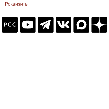
Реквизиты