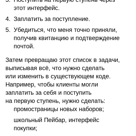
этот интерфейс.
Заплатить за поступление.
Убедиться, что меня точно приняли,
получив квитанцию и подтверждение
почтой.
Затем превращаю этот список в задачи,
выписывая всё, что нужно сделать
или изменить в существующем коде.
Например, чтобы клиенты могли
заплатить за себя и поступить
на первую ступень, нужно сделать:
промостраницы новых наборов;
школьный Пейбар, интерфейс
покупки;