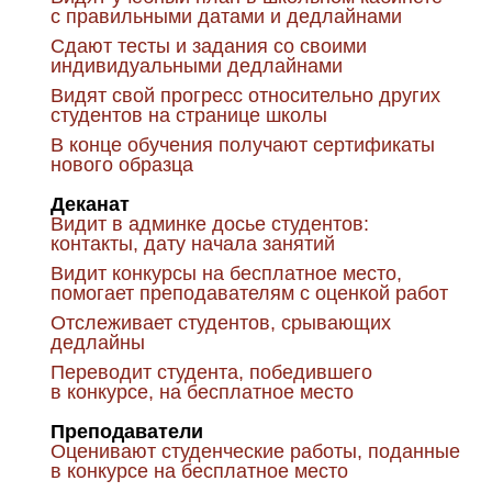
с правильными датами и дедлайнами
Сдают тесты и задания со своими
индивидуальными дедлайнами
Видят свой прогресс относительно других
студентов на странице школы
В конце обучения получают сертификаты
нового образца
Деканат
Видит в админке досье студентов:
контакты, дату начала занятий
Видит конкурсы на бесплатное место,
помогает преподавателям с оценкой работ
Отслеживает студентов, срывающих
дедлайны
Переводит студента, победившего
в конкурсе, на бесплатное место
Преподаватели
Оценивают студенческие работы, поданные
в конкурсе на бесплатное место