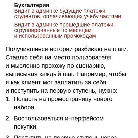
Бухгалтерия
Видит в админке будущие платежи
студентов, оплачивающих учебу частями
Видит в админке прошедшие платежи,
сгруппированные по месяцам
и использованным промокодам
Получившиеся истории разбиваю на шаги.
Ставлю себя на место пользователя
и мысленно прохожу по сценарию,
выписывая каждый шаг. Например, чтобы
я как клиент мог заплатить за себя
и поступить на первую ступень, нужно:
Попасть на промостраницу нового
набора.
Воспользоваться интерфейсом
покупки.
Поступить на первую ступень через