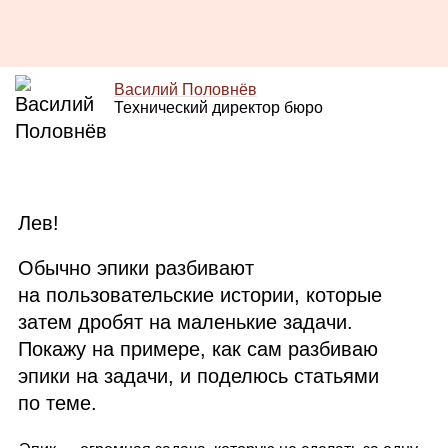
Василий Половнёв
Технический директор бюро
Лев!
Обычно эпики разбивают
на пользовательские истории, которые
затем дробят на маленькие задачи.
Покажу на примере, как сам разбиваю
эпики на задачи, и поделюсь статьями
по теме.