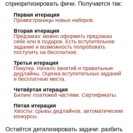
сприоритизировать фичи. Получается так:
Первая итерация
Промостраницы новых наборов.
Вторая итерация
Предзаказ: можно оформить предзаказ
себе или в подарок. Есть вступительное
задание и возможность попробовать
поступить на бесплатное.
Третья итерация
Покупка. Начало занятий и правильные
дедлайны. Оценка вступительных заданий
и бесплатные места.
Четвёртая итерация
Билинг платежей частями. Сертификаты.
Пятая итерация
Хвосты: срывы дедлайнов, автоматические
конкурсы.
Остаётся детализировать задачи: разбить