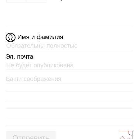
Имя и фамилия
Эл. почта
Отправить