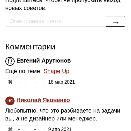
Подпишитесь, чтобы не пропускать выход
новых советов.
→
Комментарии
Евгений Арутюнов
Ещё по теме:
Shape Up
18 мар 2021
Николай Яковенко
НЯ
Любопытно, что это разбиваете на задачи
вы, а не дизайнер или менеджер.
9 апр 2021