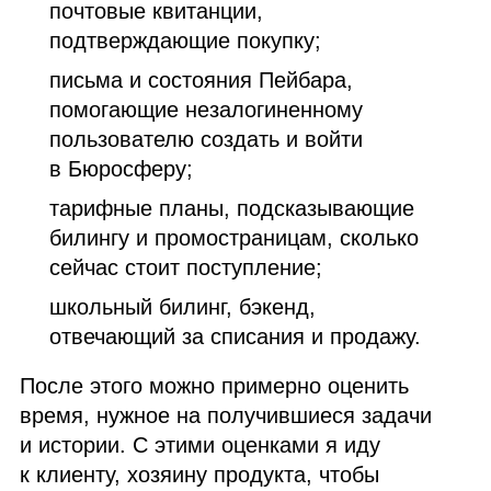
почтовые квитанции,
подтверждающие покупку;
письма и состояния Пейбара,
помогающие незалогиненному
пользователю создать и войти
в Бюросферу;
тарифные планы, подсказывающие
билингу и промостраницам, сколько
сейчас стоит поступление;
школьный билинг, бэкенд,
отвечающий за списания и продажу.
После этого можно примерно оценить
время, нужное на получившиеся задачи
и истории. С этими оценками я иду
к клиенту, хозяину продукта, чтобы