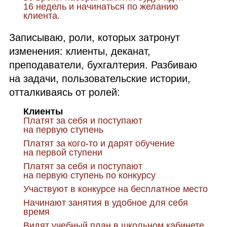
16 недель и начинаться по желанию
клиента.
Записываю, роли, которых затронут
изменения: клиенты, деканат,
преподаватели, бухгалтерия. Разбиваю
на задачи, пользовательские истории,
отталкиваясь от ролей:
Клиенты
Платят за себя и поступают
на первую ступень
Платят за кого‑то и дарят обучение
на первой ступени
Платят за себя и поступают
на первую ступень по конкурсу
Участвуют в конкурсе на бесплатное место
Начинают занятия в удобное для себя
время
Видят учебный план в школьном кабинете