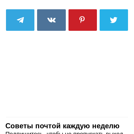
Советы почтой каждую неделю