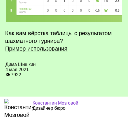
Как вам вёрстка таблицы с результатом
шахматного турнира?
Пример использования
Дима Шишкин
4 мая 2021
👁 7922
Константин Мозговой
Дизайнер бюро