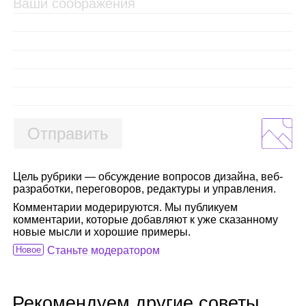
Отправить
Цель рубрики — обсуждение вопросов дизайна, веб-
разработки, переговоров, редактуры и управления.
Комментарии модерируются. Мы публикуем
комментарии, которые добавляют к уже сказанному
новые мысли и хорошие примеры.
Новое
Станьте модератором
Рекомендуем другие советы