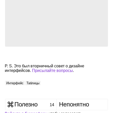
P. S. Это был вторничный совет о дизайне
интерфейсов.
Присылайте вопросы
.
Интерфейс
Таблицы
Полезно
Непонятно
14