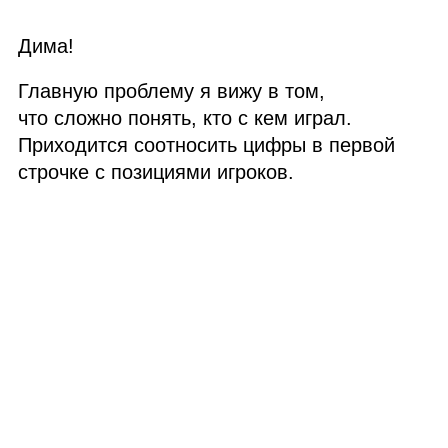
Дима!
Главную проблему я вижу в том,
что сложно понять, кто с кем играл.
Приходится соотносить цифры в первой
строчке с позициями игроков.