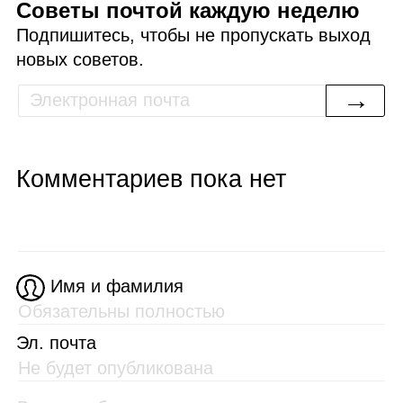
Советы почтой каждую неделю
Подпишитесь, чтобы не пропускать выход
новых советов.
→
Комментариев пока нет
Имя и фамилия
Эл. почта