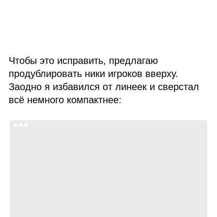
Чтобы это исправить, предлагаю
продублировать ники игроков вверху.
Заодно я избавился от линеек и сверстал
всё немного компактнее: