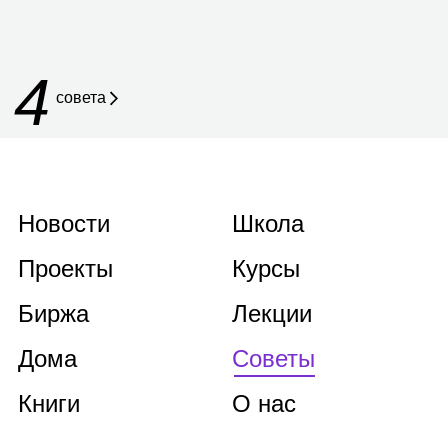
4
совета
Новости
Школа
Проекты
Курсы
Биржа
Лекции
Дома
Советы
Книги
О нас