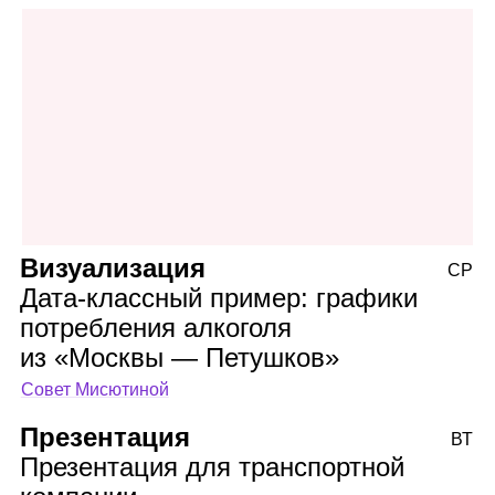
Визуализация
СР
Дата‑классный пример: графики
потребления алкоголя
из «Москвы — Петушков»
Совет Мисютиной
Презентация
ВТ
Презентация для транспортной