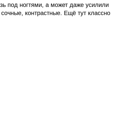
язь под ногтями, а может даже усилили
сочные, контрастные. Ещё тут классно