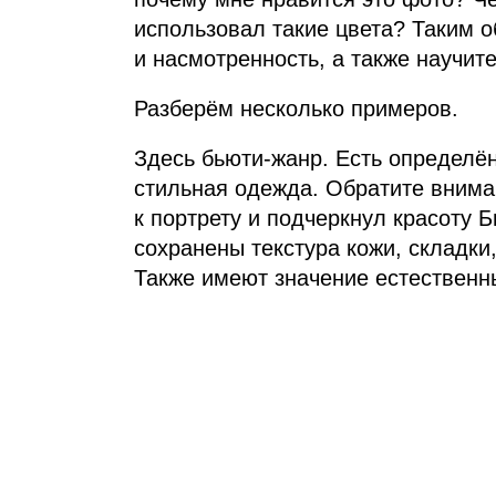
использовал такие цвета? Таким о
и насмотренность, а также научит
Разберём несколько примеров.
Здесь бьюти‑жанр. Есть определён
стильная одежда. Обратите внима
к портрету и подчеркнул красоту 
сохранены текстура кожи, складки
Также имеют значение естественн