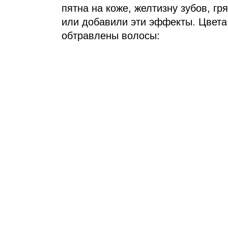
пятна на коже, желтизну зубов, гр
или добавили эти эффекты. Цвета 
обтравлены волосы: