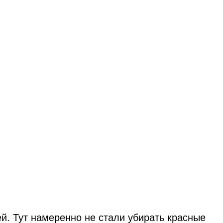
й. Тут намеренно не стали убирать красные