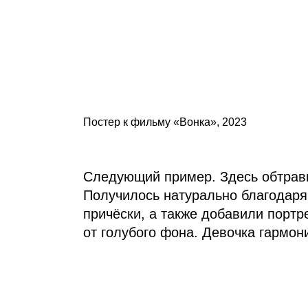
Постер к фильму «Вонка», 2023
Следующий пример. Здесь обтрави
Получилось натурально благодаря 
причёски, а также добавили порт
от голубого фона. Девочка гармон