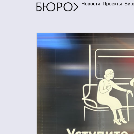
Новости
Проекты
Бир