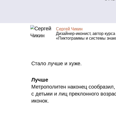
Сергей Чикин
Дизайнер‑иконист, автор курса
«Пиктограммы и системы знак
Стало лучше и хуже.
Лучше
Метрополитен наконец сообразил,
с детьми и лиц преклонного возра
иконок.