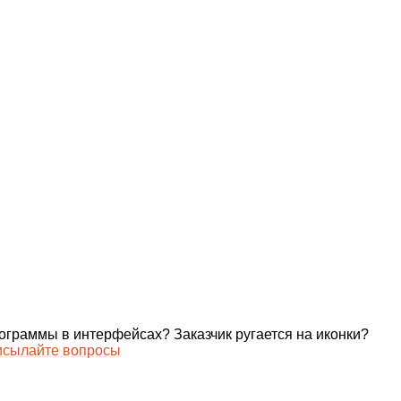
тограммы в интерфейсах? Заказчик ругается на иконки?
сылайте вопросы