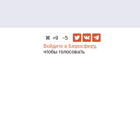
9
5
Войдите в Бюросферу
,
чтобы голосовать