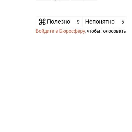
Полезно
Непонятно
9
5
Войдите в Бюросферу
, чтобы голосовать