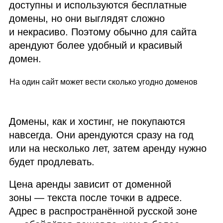
доступны и используются бесплатные
домены, но они выглядят сложно
и некрасиво. Поэтому обычно для сайта
арендуют более удобный и красивый
домен.
На один сайт может вести сколько угодно доменов
Домены, как и хостинг, не покупаются
навсегда. Они арендуются сразу на год
или на несколько лет, затем аренду нужно
будет продлевать.
Цена аренды зависит от доменной
зоны — текста после точки в адресе.
Адрес в распространённой русской зоне