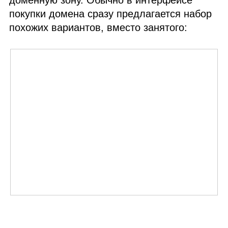
покупки домена сразу предлагается набор
похожих вариантов, вместо занятого: