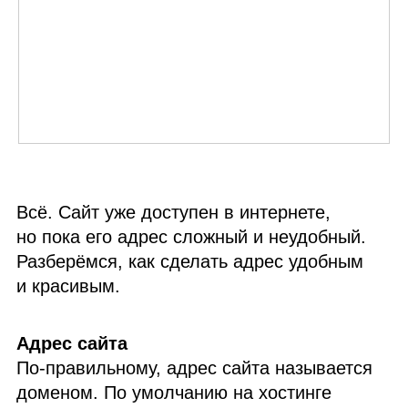
Всё. Сайт уже доступен в интернете,
но пока его адрес сложный и неудобный.
Разберёмся, как сделать адрес удобным
и красивым.
Адрес сайта
По‑правильному, адрес сайта называется
доменом. По умолчанию на хостинге