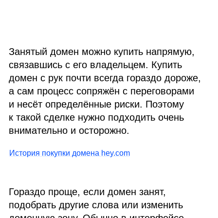
Занятый домен можно купить напрямую,
связавшись с его владельцем. Купить
домен с рук почти всегда гораздо дороже,
а сам процесс сопряжён с переговорами
и несёт определённые риски. Поэтому
к такой сделке нужно подходить очень
внимательно и осторожно.
История покупки домена hey.com
Гораздо проще, если домен занят,
подобрать другие слова или изменить
доменную зону. Обычно в интерфейсе