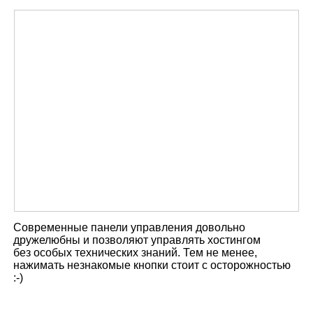
Современные панели управления довольно
дружелюбны и позволяют управлять хостингом
без особых технических знаний. Тем не менее,
нажимать незнакомые кнопки стоит с осторожностью
:‑)