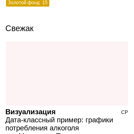
Золотой фонд
15
Свежак
Визуализация
СР
Дата‑классный пример: графики
потребления алкоголя