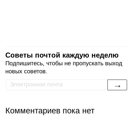
Советы почтой каждую неделю
Подпишитесь, чтобы не пропускать выход
новых советов.
→
Комментариев пока нет