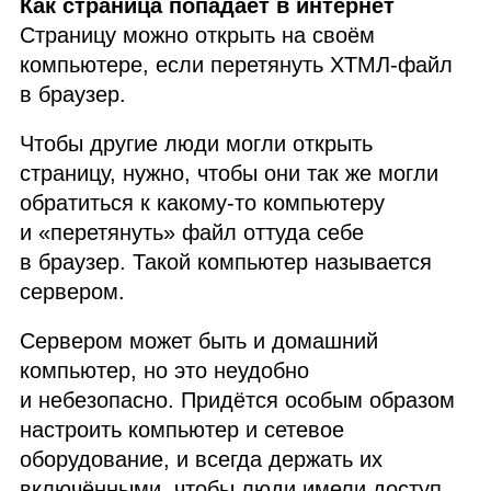
Как страница попадает в интернет
Страницу можно открыть на своём
компьютере, если перетянуть
ХТМЛ
‑файл
в браузер.
Чтобы другие люди могли открыть
страницу, нужно, чтобы они так же могли
обратиться к какому‑то компьютеру
и «перетянуть» файл оттуда себе
в браузер. Такой компьютер называется
сервером.
Сервером может быть и домашний
компьютер, но это неудобно
и небезопасно. Придётся особым образом
настроить компьютер и сетевое
оборудование, и всегда держать их
включёнными, чтобы люди имели доступ