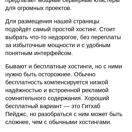
предлагает мощные серверные кластеры
для огромных проектов.
Для размещения нашей страницы
подойдёт самый простой хостинг. Стоит
выбрать что‑то недорогое, без переплаты
за избыточные мощности и с удобным
понятным интерфейсом.
Бывают и бесплатные хостинги, но с ними
нужно быть осторожнее. Обычно
бесплатность компенсируется низкой
надёжностью и встроенной рекламой
сомнительного содержания. Хороший
бесплатный вариант — это Гитхаб
Пейджс, но разобраться с ним может быть
сложнее, чем с обычными хостингами.