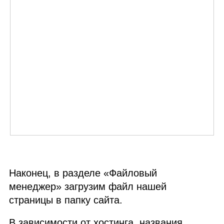
Наконец, в разделе «Файловый
менеджер» загрузим файл нашей
страницы в папку сайта.
В зависимости от хостинга, названия