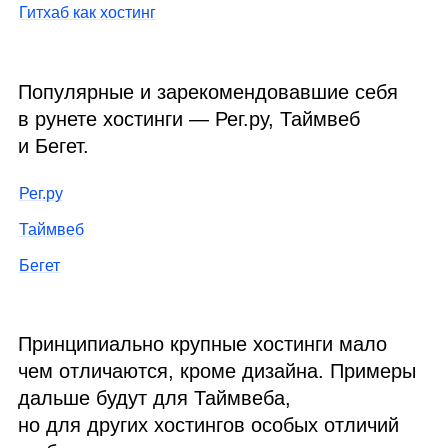
Гитхаб как хостинг
Популярные и зарекомендовавшие себя
в рунете хостинги — Рег.ру, Таймвеб
и Бегет.
Рег.ру
Таймвеб
Бегет
Принципиально крупные хостинги мало
чем отличаются, кроме дизайна. Примеры
дальше будут для Таймвеба,
но для других хостингов особых отличий