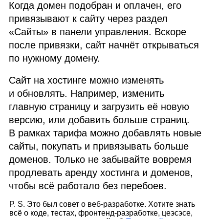
Когда домен подобран и оплачен, его
привязывают к сайту через раздел
«Сайты» в панели управления. Вскоре
после привязки, сайт начнёт открываться
по нужному домену.
Сайт на хостинге можно изменять
и обновлять. Например, изменить
главную страницу и загрузить её новую
версию, или добавить больше страниц.
В рамках тарифа можно добавлять новые
сайты, покупать и привязывать больше
доменов. Только не забывайте вовремя
продлевать аренду хостинга и доменов,
чтобы всё работало без перебоев.
P. S. Это был совет о веб‑разработке. Хотите знать
всё о коде, тестах, фронтенд‑разработке, цеэсэсе,