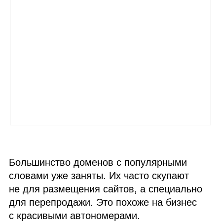
Большинство доменов с популярными
словами уже заняты. Их часто скупают
не для размещения сайтов, а специально
для перепродажи. Это похоже на бизнес
с красивыми автономерами.