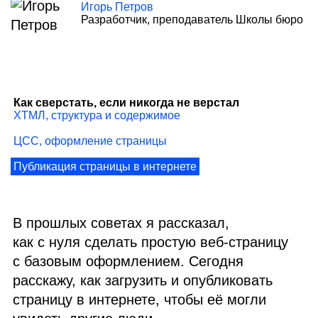
Игорь Петров
Разработчик, преподаватель Школы бюро
Как сверстать, если никогда не верстал
ХТМЛ
, структура и содержимое
ЦСС
, оформление страницы
Публикация страницы в интернете
В прошлых советах я рассказал,
как с нуля сделать простую веб‑страницу
с базовым оформлением. Сегодня
расскажу, как загрузить и опубликовать
страницу в интернете, чтобы её могли