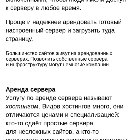
к серверу в любое время.
Проще и надёжнее арендовать готовый
настроенный сервер и загрузить туда
страницу.
Большинство сайтов живут на арендованных
серверах. Позволить собственные сервера
и инфраструктуру могут немногие компании
Аренда сервера
Услугу по аренде сервера называют
хостингом
. Видов хостингов много, они
отличаются ценами и специализацией:
кто‑то сдаёт простые сервера
для несложных сайтов, а кто‑то