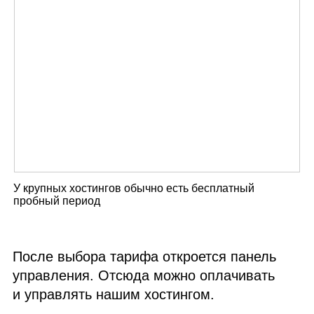
У крупных хостингов обычно есть бесплатный
пробный период
После выбора тарифа откроется панель
управления. Отсюда можно оплачивать
и управлять нашим хостингом.