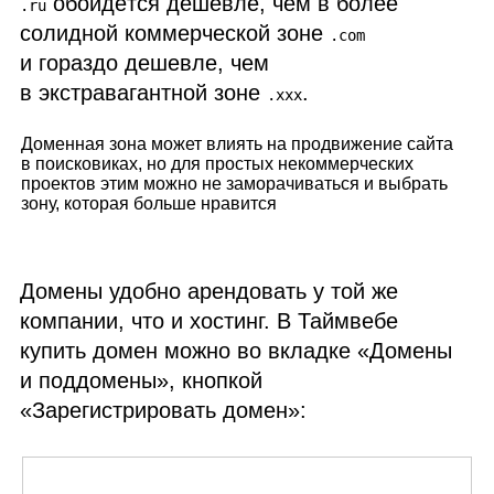
обойдётся дешевле, чем в более
.ru
солидной коммерческой зоне
.com
и гораздо дешевле, чем
в экстравагантной зоне
.
.xxx
Доменная зона может влиять на продвижение сайта
в поисковиках, но для простых некоммерческих
проектов этим можно не заморачиваться и выбрать
зону, которая больше нравится
Домены удобно арендовать у той же
компании, что и хостинг. В Таймвебе
купить домен можно во вкладке «Домены
и поддомены», кнопкой
«Зарегистрировать домен»: