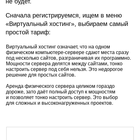
не будет.
Сначала регистрируемся, ищем в меню
«Виртуальный хостинг», выбираем самый
простой тариф:
Виртуальный хостинг означает, что на одном
физическом компьютере‑сервере сдают места сразу
под несколько сайтов, разграничивая их программно.
Мощности сервера делятся между сайтами, тонко
настроить сервер под себя нельзя. Это недорогое
решение для простых сайтов.
Аренда физического сервера целиком гораздо
дороже, зато даёт полный доступ к мощностям
и позволяет тонко настроить сервер. Это выбор
для сложных и высоконагруженных проектов.