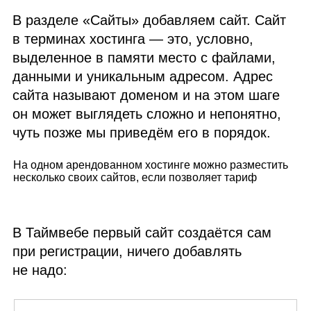
В разделе «Сайты» добавляем сайт. Сайт
в терминах хостинга — это, условно,
выделенное в памяти место с файлами,
данными и уникальным адресом. Адрес
сайта называют доменом и на этом шаге
он может выглядеть сложно и непонятно,
чуть позже мы приведём его в порядок.
На одном арендованном хостинге можно разместить
несколько своих сайтов, если позволяет тариф
В Таймвебе первый сайт создаётся сам
при регистрации, ничего добавлять
не надо: