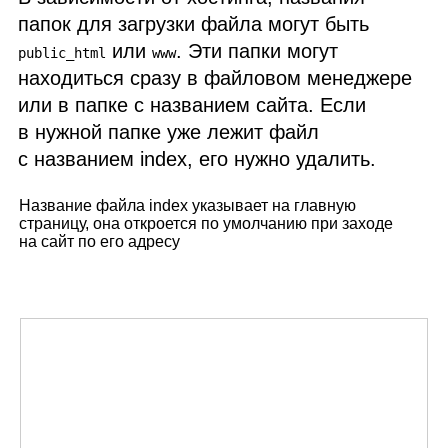
папок для загрузки файла могут быть
или
. Эти папки могут
public_html
www
находиться сразу в файловом менеджере
или в папке с названием сайта. Если
в нужной папке уже лежит файл
с названием index, его нужно удалить.
Название файла index указывает на главную
страницу, она откроется по умолчанию при заходе
на сайт по его адресу