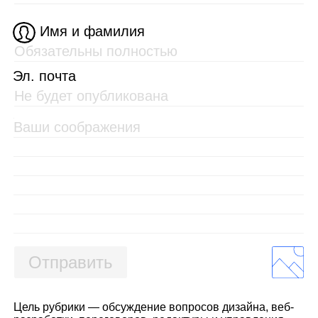
Имя и фамилия
Эл. почта
Отправить
Цель рубрики — обсуждение вопросов дизайна, веб-