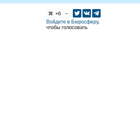
6
Войдите в Бюросферу
,
чтобы голосовать