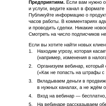
Предприятиям.
Если вам нужно о
и услуги, ведите канал в формате
Публикуйте информацию о продукта
часов работы. В комментариях ад
и проводить сделки. Никакие ново
Смотреть на число подписчиков не
Если вы хотите найти новых клиен
Находим угрозу, которая каса
(например, изменения в налог
Организуем вебинар, который 
(«Как не попасть на штрафы с
Вкладываем деньги в продвиж
в нужных каналах, а не ждём о
Вход на вебинар — бесплатно,
На вебинаре рассказываем об