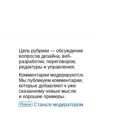
Цель рубрики — обсуждение
вопросов дизайна, веб-
разработки, переговоров,
редактуры и управления.
Комментарии модерируются.
Мы публикуем комментарии,
которые добавляют к уже
сказанному новые мысли
и хорошие примеры.
Новое
Станьте модератором