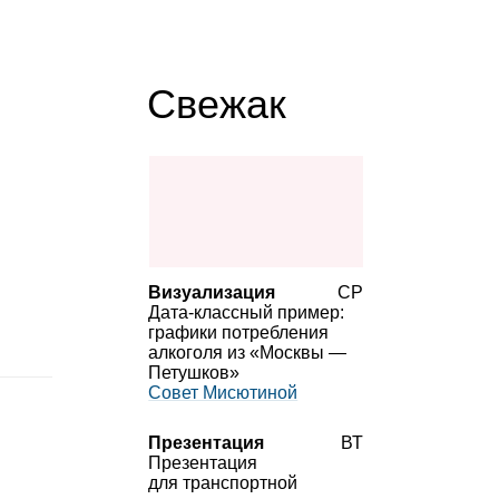
Свежак
Визуализация
СР
Дата‑классный пример:
графики потребления
алкоголя из «Москвы —
Петушков»
Совет Мисютиной
Презентация
ВТ
Презентация
для транспортной