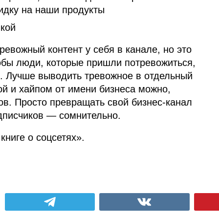
дку на наши продукты
кой
ревожный контент у себя в канале, но это
тобы люди, которые пришли потревожиться,
ь. Лучше выводить тревожное в отдельный
гой и хайпом от имени бизнеса можно,
в. Просто превращать свой бизнес‑канал
одписчиков — сомнительно.
книге о соцсетях».