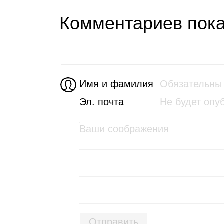
Комментариев пока
Имя и фамилия
Эл. почта
Отправить