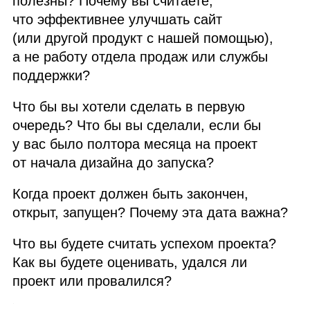
полезны? Почему вы считаете,
что эффективнее улучшать сайт
(или другой продукт с нашей помощью),
а не работу отдела продаж или службы
поддержки?
Что бы вы хотели сделать в первую
очередь? Что бы вы сделали, если бы
у вас было полтора месяца на проект
от начала дизайна до запуска?
Когда проект должен быть закончен,
открыт, запущен? Почему эта дата важна?
Что вы будете считать успехом проекта?
Как вы будете оценивать, удался ли
проект или провалился?