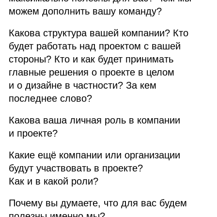
можем дополнить вашу команду?
Какова структура вашей компании? Кто
будет работать над проектом с вашей
стороны? Кто и как будет принимать
главные решения о проекте в целом
и о дизайне в частности? За кем
последнее слово?
Какова ваша личная роль в компании
и проекте?
Какие ещё компании или организации
будут участвовать в проекте?
Как и в какой роли?
Почему вы думаете, что для вас будем
полезны именно мы?