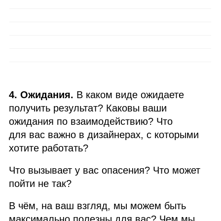
4. Ожидания.
В каком виде ожидаете
получить результат? Каковы ваши
ожидания по взаимодействию? Что
для вас важно в дизайнерах, с которыми
хотите работать?
Что вызывает у вас опасения? Что может
пойти не так?
В чём, на ваш взгляд, мы можем быть
максимально полезны для вас? Чем мы