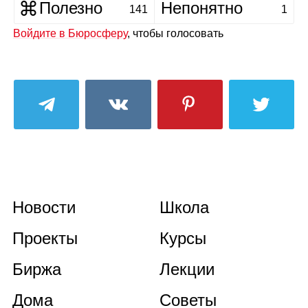
Полезно
Непонятно
141
1
Войдите в Бюросферу
, чтобы голосовать
Новости
Школа
Проекты
Курсы
Биржа
Лекции
Дома
Советы