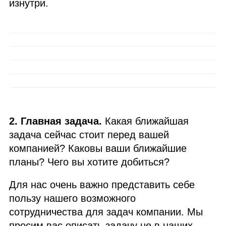
изнутри.
2. Главная задача.
Какая ближайшая
задача сейчас стоит перед вашей
компанией? Каковы ваши ближайшие
планы? Чего вы хотите добиться?
Для нас очень важно представить себе
пользу нашего возможного
сотрудничества для задач компании. Мы
просим вас описать задачу не в наших