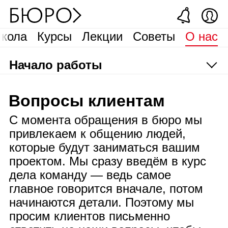
кола
Курсы
Лекции
Советы
О нас
Начало работы
Вопросы клиентам
С момента обращения в бюро мы
привлекаем к общению людей,
которые будут заниматься вашим
проектом. Мы сразу введём в курс
дела команду — ведь самое
главное говорится вначале, потом
начинаются детали. Поэтому мы
просим клиентов письменно