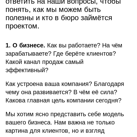
ответить на наши вопросы, чтобы
понять, как мы можем быть
полезны и кто в бюро займётся
проектом.
1. О бизнесе.
Как вы работаете? На чём
зарабатываете? Где берёте клиентов?
Какой канал продаж самый
эффективный?
Как устроена ваша компания? Благодаря
чему она развивается? В чём её сила?
Какова главная цель компании сегодня?
Мы хотим ясно представить себе модель
вашего бизнеса. Нам важна не только
картина для клиентов, но и взгляд