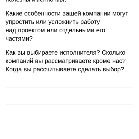
Какие особенности вашей компании могут
упростить или усложнить работу
над проектом или отдельными его
частями?
Как вы выбираете исполнителя? Сколько
компаний вы рассматриваете кроме нас?
Когда вы рассчитываете сделать выбор?