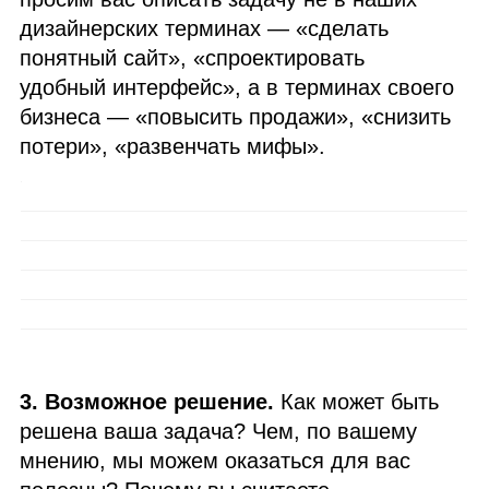
дизайнерских терминах — «сделать
понятный сайт», «спроектировать
удобный интерфейс», а в терминах своего
бизнеса — «повысить продажи», «снизить
потери», «развенчать мифы».
3. Возможное решение.
Как может быть
решена ваша задача? Чем, по вашему
мнению, мы можем оказаться для вас