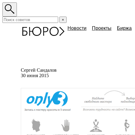
×
Новости
Проекты
Биржа
Сергей Сандалов
30 июня 2015