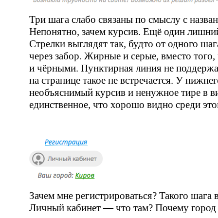
Три шага слабо связаны по смыслу с назва
Непонятно, зачем курсив. Ещё один лишни
Стрелки выглядят так, будто от одного ша
через забор. Жирные и серые, вместо того
и чёрными. Пунктирная линия не поддерж
на странице такое не встречается. У нижнег
необъяснимый курсив и ненужное тире в 
единственное, что хорошо видно среди это
Зачем мне регистрироваться? Такого шага в
Личный кабинет — что там? Почему город 