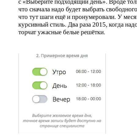
с «
Выберите подходящий день». Вроде тол
что сначала надо будет выбрать свободного
что тут шаги ещё и пронумеровали. У мес
курсивный стиль. Два раза 2015, когда над
торчат ужасные белые решётки.