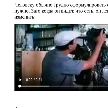
Человеку обычно трудно сформулировать с
нужно. Зато когда он видит, что есть, он ле
изменить: