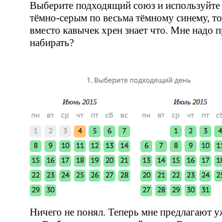
Выберите подходящий союз и используйте е
тёмно-серым
по весьма тёмному синему, т
вместо кавычек хрен знает что. Мне надо 
набирать?
Ничего не понял. Теперь мне предлагают у