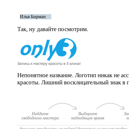
Илья Бирман
Так, ну давайте посмотрим.
Непонятное название. Логотип никак не ас
красоты. Лишний восклицательный знак в 