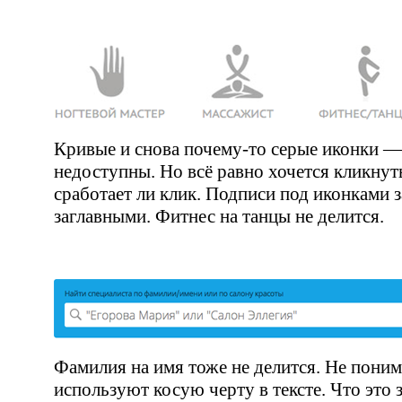
Кривые и снова
почему-то
серые иконки — 
недоступны. Но всё равно хочется кликнут
сработает ли клик. Подписи под иконками
заглавными. Фитнес на танцы не делится.
Фамилия на имя тоже не делится. Не пони
используют косую черту в тексте. Что это 