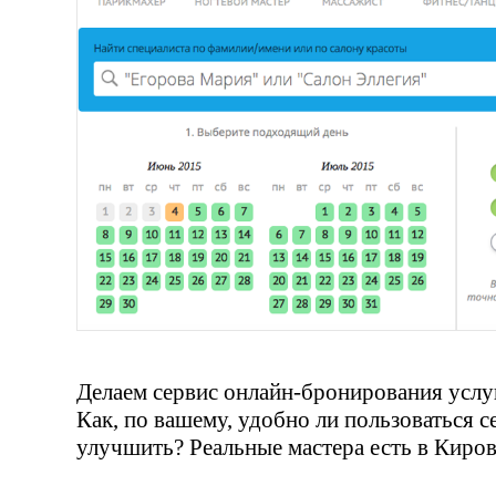
Делаем сервис
онлайн-бронирования
услу
Как, по вашему, удобно ли пользоваться 
улучшить? Реальные мастера есть в Киров