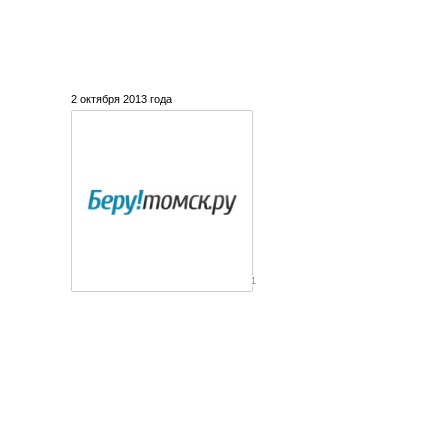
2 октября 2013 года
1