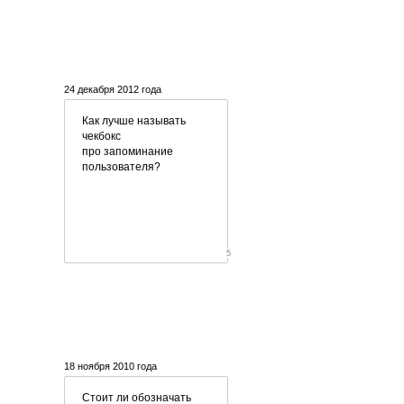
24 декабря 2012 года
Как лучше называть
чекбокс
про запоминание
пользователя?
5
18 ноября 2010 года
Стоит ли обозначать