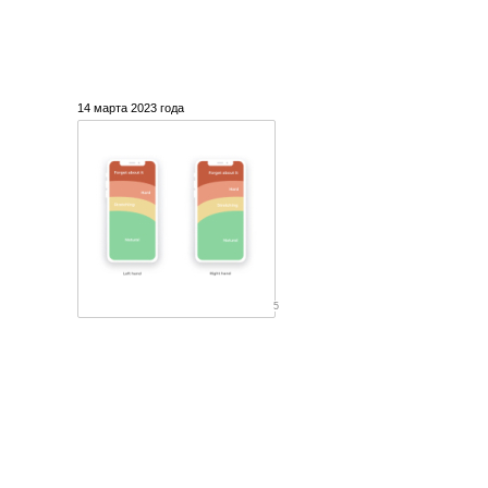
14 марта 2023 года
5