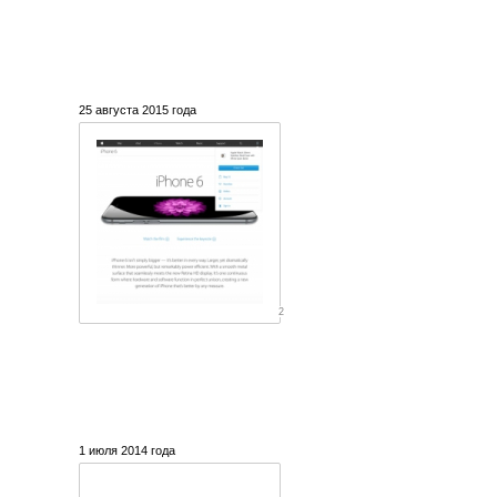
25 августа 2015 года
2
1 июля 2014 года