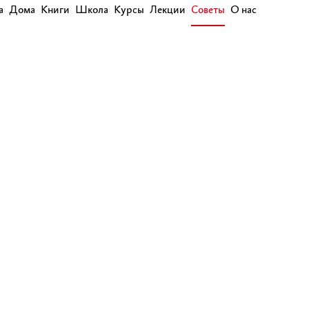
а
Дома
Книги
Школа
Курсы
Лекции
Советы
О нас