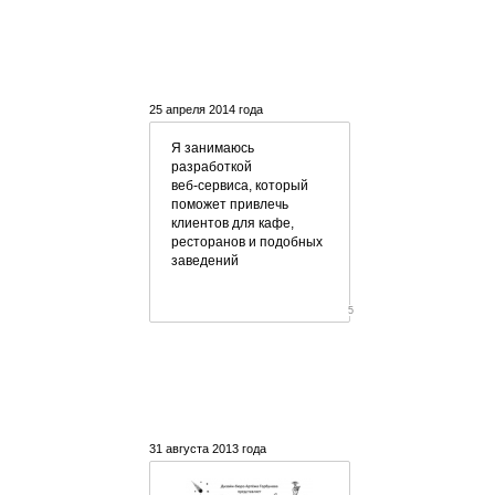
25 апреля 2014 года
Я занимаюсь
разработкой
веб-сервиса
, который
поможет привлечь
клиентов для кафе,
ресторанов и подобных
заведений
5
31 августа 2013 года