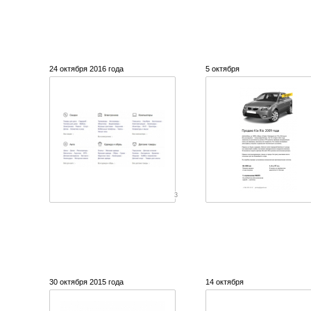
24 октября 2016 года
5 октября
3
30 октября 2015 года
14 октября