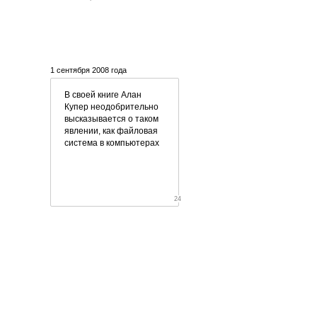
1 сентября 2008 года
В своей книге Алан
Купер неодобрительно
высказывается о таком
явлении, как файловая
система в компьютерах
24