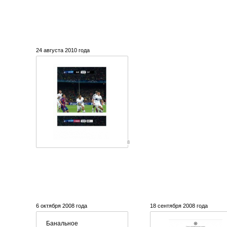
24 августа 2010 года
8
6 октября 2008 года
18 сентября 2008 года
Банальное