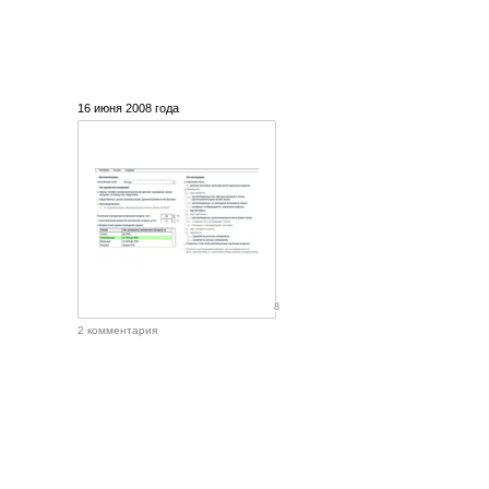
16 июня 2008 года
8
2 комментария