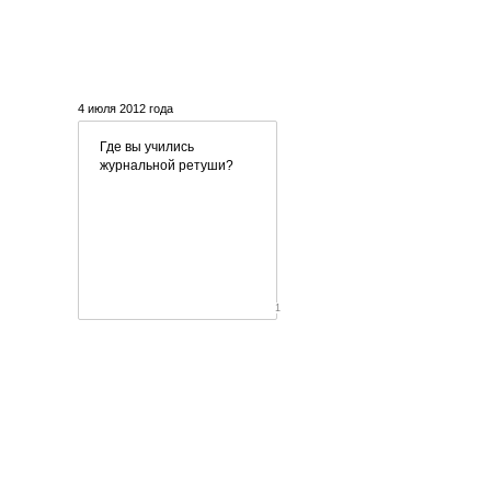
4 июля 2012 года
Где вы учились
журнальной ретуши?
1