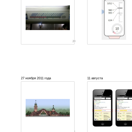
20
27 ноября 2011 года
11 августа
1