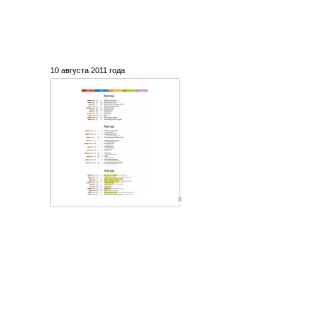
10 августа 2011 года
8