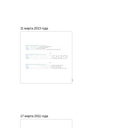
11 марта 2013 года
9
17 марта 2011 года