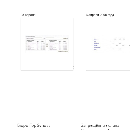
28 апреля
3 апреля 2008 года
6
Бюро Горбунова
Запрещённые слова