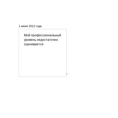
1 июня 2012 года
Мой профессиональный
уровень недостаточно
оценивается
9