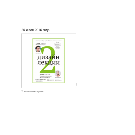
20 июля 2016 года
4
2 комментария