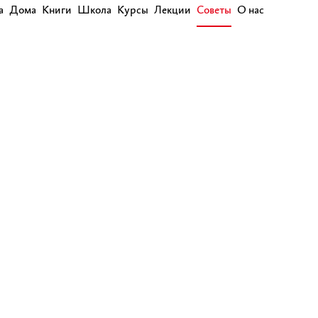
а
Дома
Книги
Школа
Курсы
Лекции
Советы
О нас