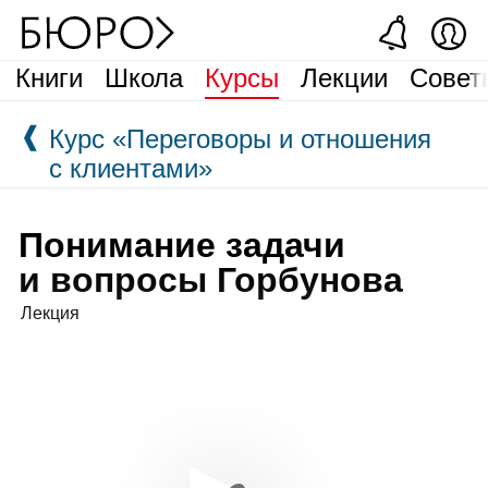
Книги
Школа
Курсы
Лекции
Совет
❰
Курс «Переговоры и отношения
с клиентами»
Понимание задачи
и вопросы Горбунова
Лекция