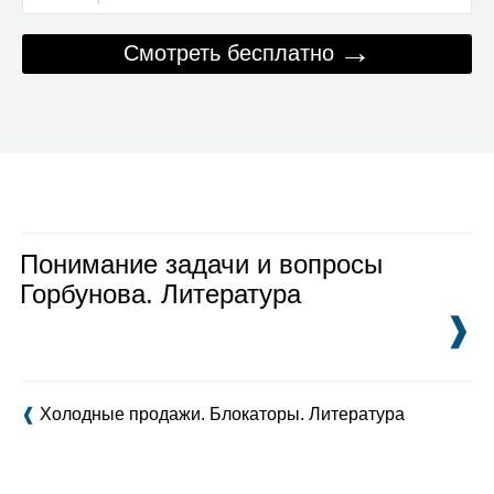
→
Смотреть бесплатно
Понимание задачи и вопросы
Горбунова. Литература
❱
❰
Холодные продажи. Блокаторы. Литература