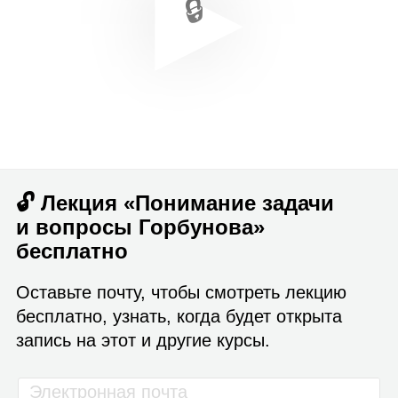
🔓 Лекция «Понимание задачи
и вопросы Горбунова»
бесплатно
Оставьте почту, чтобы смотреть лекцию
бесплатно, узнать, когда будет открыта
запись на этот и другие курсы.