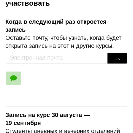
участвовать
Когда в следующий раз откроется
запись
Оставьте почту, чтобы узнать, когда будет
открыта запись на этот и другие курсы.
→
🗩
Запись на курс 30 августа —
19 сентября
Студенты дневных и вечерних отделений