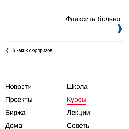
Флексить больно
❱
❰
Никаких сюрпризов
Новости
Школа
Проекты
Курсы
Биржа
Лекции
Дома
Советы