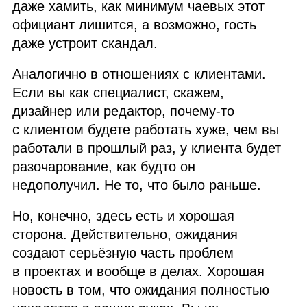
даже хамить, как минимум чаевых этот
официант лишится, а возможно, гость
даже устроит скандал.
Аналогично в отношениях с клиентами.
Если вы как специалист, скажем,
дизайнер или редактор, почему‑то
с клиентом будете работать хуже, чем вы
работали в прошлый раз, у клиента будет
разочарование, как будто он
недополучил. Не то, что было раньше.
Но, конечно, здесь есть и хорошая
сторона. Действительно, ожидания
создают серьёзную часть проблем
в проектах и вообще в делах. Хорошая
новость в том, что ожидания полностью