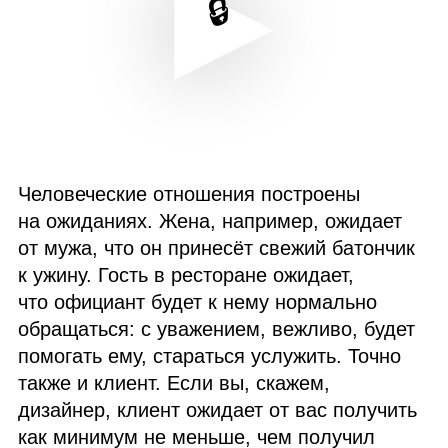
Человеческие отношения построены
на ожиданиях. Жена, например, ожидает
от мужа, что он принесёт свежий батончик
к ужину. Гость в ресторане ожидает,
что официант будет к нему нормально
обращаться: с уважением, вежливо, будет
помогать ему, стараться услужить. Точно
также и клиент. Если вы, скажем,
дизайнер, клиент ожидает от вас получить
как минимум не меньше, чем получил