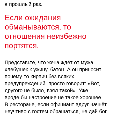
в прошлый раз.
Если ожидания
обманываются, то
отношения неизбежно
портятся.
Представьте, что жена ждёт от мужа
хлебушек к ужину, батон. А он приносит
почему‑то кирпич без всяких
предупреждений, просто говорит: «Вот,
другого не было, взял такой». Уже
вроде бы настроение не такое хорошее.
В ресторане, если официант вдруг начнёт
неучтиво с гостем обращаться, не дай бог