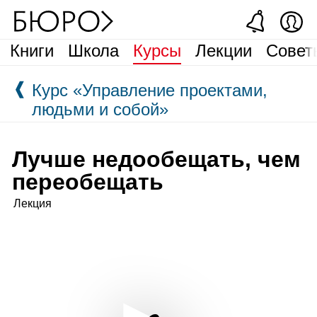
Книги
Школа
Курсы
Лекции
Совет
❰
Курс «Управление проектами,
людьми и собой»
Лучше недообещать, чем
переобещать
Лекция