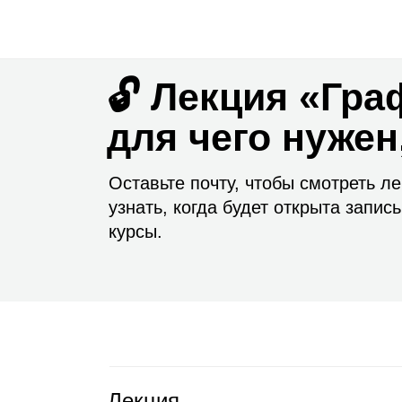
🔓 Лекция «Гра
для чего нужен
Оставьте почту, чтобы смотреть л
узнать, когда будет открыта запись
курсы.
Лекция