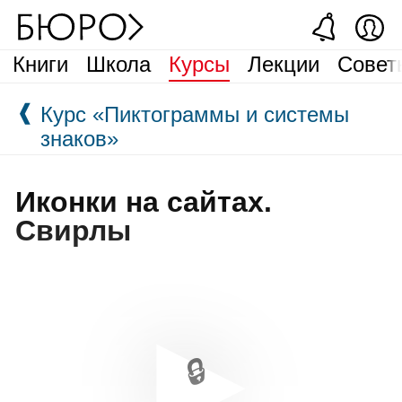
Книги
Школа
Курсы
Лекции
Совет
❰
Курс «Пиктограммы и системы
знаков»
Иконки на сайтах.
Свирлы