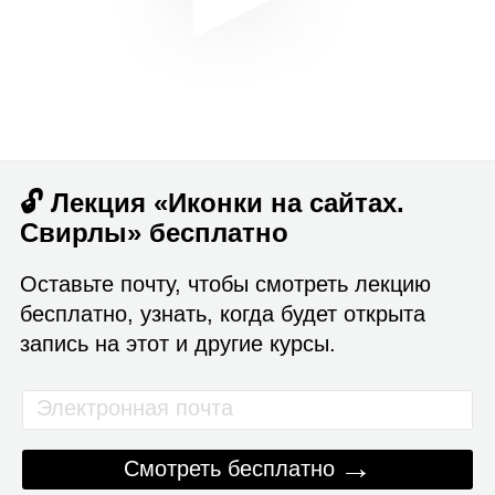
🔓 Лекция «Иконки на сайтах.
Свирлы» бесплатно
Оставьте почту, чтобы смотреть лекцию
бесплатно, узнать, когда будет открыта
запись на этот и другие курсы.
→
Смотреть бесплатно