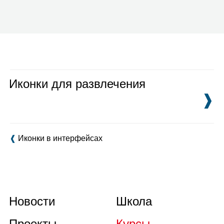
Иконки для развлечения
❱
❰
Иконки в интерфейсах
Новости
Школа
Проекты
Курсы